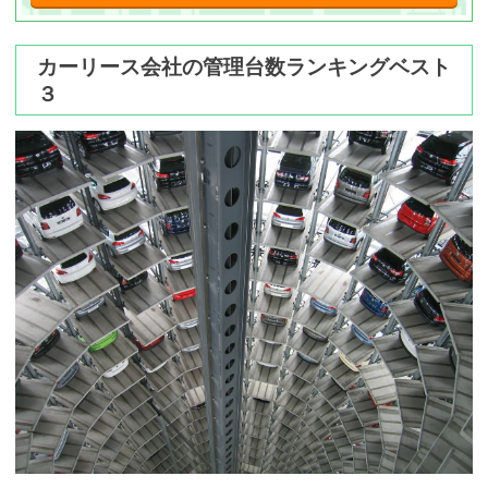
カーリース会社の管理台数ランキングベスト
３