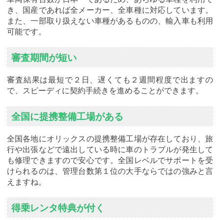
き、国産であれば全メーカー、全車種に対応しています。
また、一部取り扱えない車種があるものの、輸入車も利用
可能です。
審査期間が短い
審査結果は最短で２日、遅くても２週間程度で出ますの
で、スピーディに契約手続きを進めることができます。
全国に提携整備工場がある
全国各地にオリックスの提携整備工場が存在しており、旅
行や出張などで遠出している時に車のトラブルが発生して
も修理できますので安心です。全国レベルでサポートを受
けられるのは、管理台数第１位の大手ならではの強みと言
えますね。
得乗レンタ特典が付く