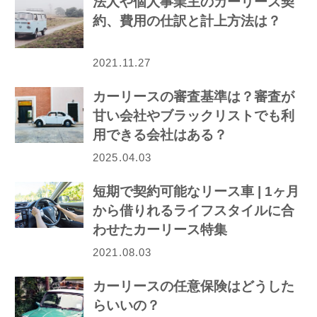
法人や個人事業主のカーリース契
約、費用の仕訳と計上方法は？
2021.11.27
カーリースの審査基準は？審査が
甘い会社やブラックリストでも利
用できる会社はある？
2025.04.03
短期で契約可能なリース車 | 1ヶ月
から借りれるライフスタイルに合
わせたカーリース特集
2021.08.03
カーリースの任意保険はどうした
らいいの？