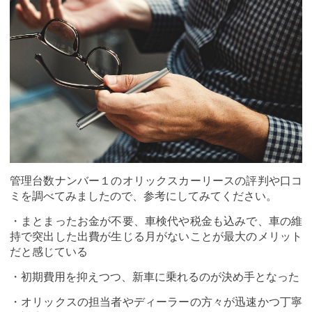
管理台数ナンバー１のオリックスカーリースの評判や口コ
ミを調べてみましたので、参考にしてみてください。
・まとまったお金が不要、車検代や税金も込みで、車の維
持で突出した出費が生じる月がないことが最大のメリット
だと感じている
・初期費用を抑えつつ、新車に乗れるのが決め手となった
・オリックスの担当者やディーラーの方々が迅速かつ丁寧