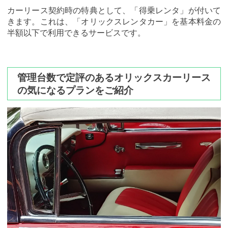
カーリース契約時の特典として、「得乗レンタ」が付いて
きます。これは、「オリックスレンタカー」を基本料金の
半額以下で利用できるサービスです。
管理台数で定評のあるオリックスカーリース
の気になるプランをご紹介