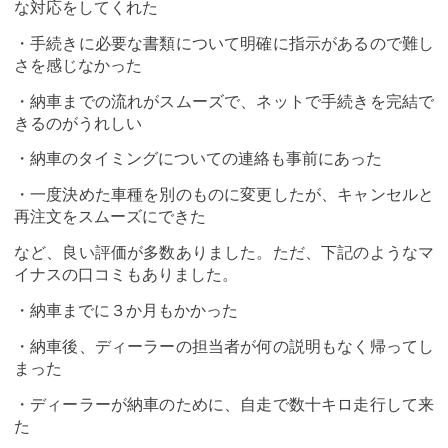
な対応をしてくれた
・手続きに必要な書類について明確に指示があるので難し
さを感じなかった
・納車までの流れがスムーズで、ネットで手続きを完結で
きるのがうれしい
・納車のタイミングについての連絡も事前にあった
・一度決めた車種を別のものに変更したが、キャンセルと
再注文をスムーズにできた
など、良い評価が多数ありました。ただ、下記のようなマ
イナスの口コミもありました。
・納車までに３か月もかかった
・納車後、ディーラーの担当者が何の説明もなく帰ってし
まった
・ディーラーが納車のために、自走で数十キロ走行して来
た