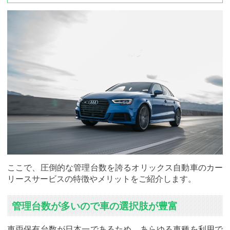
ここで、圧倒的な管理台数を誇るオリックス自動車のカー
リースサービスの特徴やメリットをご紹介します。
管理台数が多いので車の選択肢が豊富
車両保有台数が日本一であるため、あらゆる車種を利用で