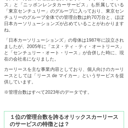
ス」と「ニッポンレンタカーサービス」も所属している
「東京センチュリー」のグループに入っており、東京セン
チュリーのグループ全体での管理台数は約70万台と、ほぼ
日本カーソリューションズが占めていることがわかります
ね。
「日本カーソリューションズ」の母体は1987年に設立され
ましたが、2005年に「エヌ・ティ・ティ・オートリース」
と「センチュリー・オート・リース」が合併した時に、現
在の会社名になりました。
カーリースを主な事業内容としており、個人向けのカーリ
ースとしては「リース de マイカー」というサービスを提
供しています。
※管理台数はすべて2023年のデータです。
１位の管理台数を誇るオリックスカーリース
のサービスの特徴とは？