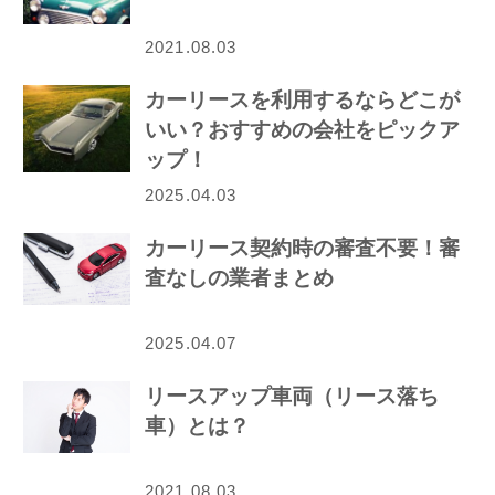
2021.08.03
カーリースを利用するならどこが
いい？おすすめの会社をピックア
ップ！
2025.04.03
カーリース契約時の審査不要！審
査なしの業者まとめ
2025.04.07
リースアップ車両（リース落ち
車）とは？
2021.08.03