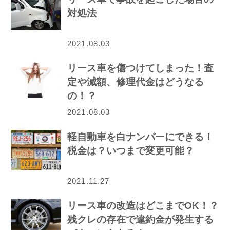
対処法
2021.08.03
リース車を傷つけてしまった！査
定や減額、修理代金はどうなる
の！？
2021.08.03
軽自動車を白ナンバーにできる！
税金は？いつまで変更可能？
2021.11.27
リース車の改造はどこまでOK！？
残クレの存在で違約金が発生する