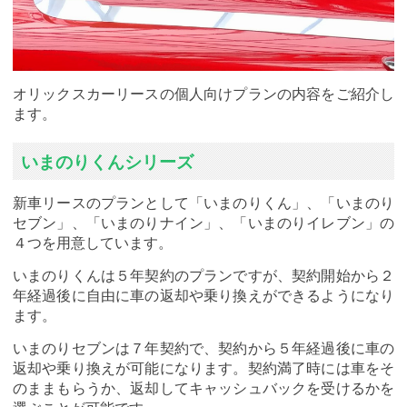
オリックスカーリースの個人向けプランの内容をご紹介し
ます。
いまのりくんシリーズ
新車リースのプランとして「いまのりくん」、「いまのり
セブン」、「いまのりナイン」、「いまのりイレブン」の
４つを用意しています。
いまのりくんは５年契約のプランですが、契約開始から２
年経過後に自由に車の返却や乗り換えができるようになり
ます。
いまのりセブンは７年契約で、契約から５年経過後に車の
返却や乗り換えが可能になります。契約満了時には車をそ
のままもらうか、返却してキャッシュバックを受けるかを