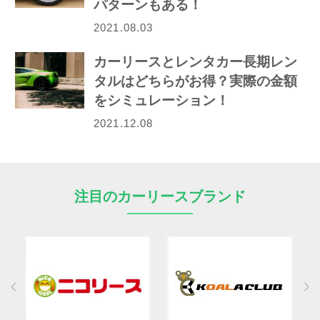
パターンもある！
2021.08.03
カーリースとレンタカー長期レン
タルはどちらがお得？実際の金額
をシミュレーション！
2021.12.08
注目のカーリースブランド