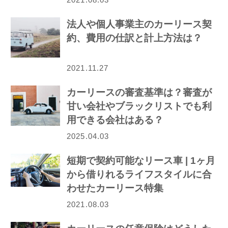
法人や個人事業主のカーリース契
約、費用の仕訳と計上方法は？
2021.11.27
カーリースの審査基準は？審査が
甘い会社やブラックリストでも利
用できる会社はある？
2025.04.03
短期で契約可能なリース車 | 1ヶ月
から借りれるライフスタイルに合
わせたカーリース特集
2021.08.03