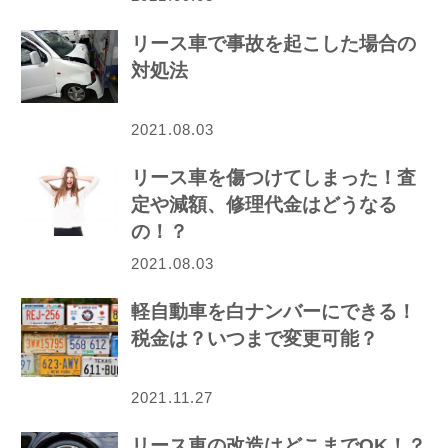
リース車で事故を起こした場合の
対処法
2021.08.03
リース車を傷つけてしまった！査
定や減額、修理代金はどうなる
の！？
2021.08.03
軽自動車を白ナンバーにできる！
税金は？いつまで変更可能？
2021.11.27
リース車の改造はどこまでOK！？