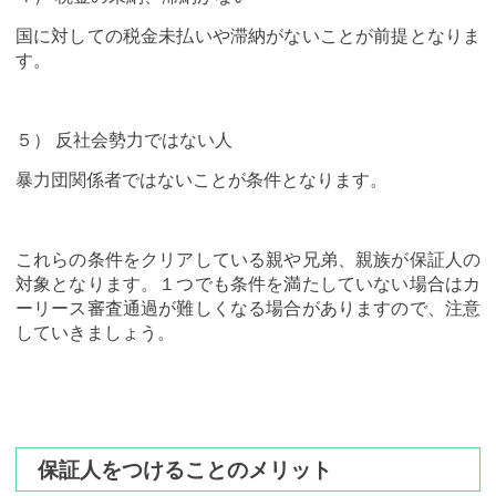
国に対しての税金未払いや滞納がないことが前提となりま
す。
５） 反社会勢力ではない人
暴力団関係者ではないことが条件となります。
これらの条件をクリアしている親や兄弟、親族が保証人の
対象となります。１つでも条件を満たしていない場合はカ
ーリース審査通過が難しくなる場合がありますので、注意
していきましょう。
保証人をつけることのメリット