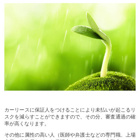
カーリースに保証人をつけることにより未払いが起こるリ
スクを減らすことができますので、その分、審査通過の確
率が高くなります。
その他に属性の高い人（医師や弁護士などの専門職、上場