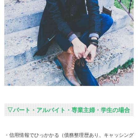
▽パート・アルバイト・専業主婦・学生の場合
・信用情報でひっかかる（債務整理歴あり、キャッシング