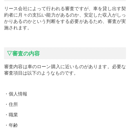
リース会社によって行われる審査ですが、車を貸し出す契
約者に月々の支払い能力があるのか、安定した収入がしっ
かりあるのかという判断をする必要があるため、審査が実
施されます。
▽審査の内容
審査内容は車のローン購入に近いものがあります。必要な
審査項目は以下のようなものです。
・個人情報
・住所
・職業
・年齢