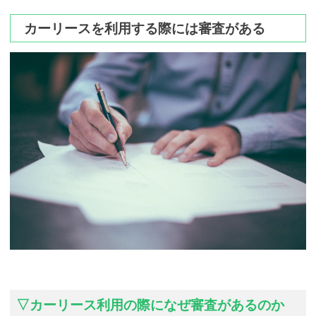
カーリースを利用する際には審査がある
▽カーリース利用の際になぜ審査があるのか