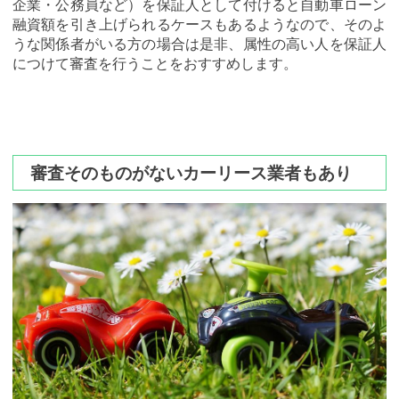
企業・公務員など）を保証人として付けると自動車ローン
融資額を引き上げられるケースもあるようなので、そのよ
うな関係者がいる方の場合は是非、属性の高い人を保証人
につけて審査を行うことをおすすめします。
審査そのものがないカーリース業者もあり