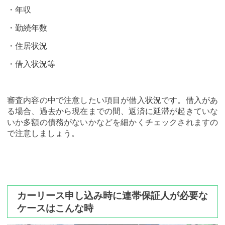
・年収
・勤続年数
・住居状況
・借入状況等
審査内容の中で注意したい項目が借入状況です。借入があ
る場合、過去から現在までの間、返済に延滞が起きていな
いか多額の債務がないかなどを細かくチェックされますの
で注意しましょう。
カーリース申し込み時に連帯保証人が必要な
ケースはこんな時