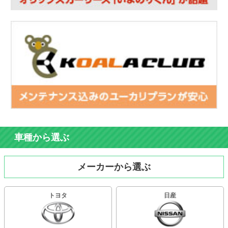
車種から選ぶ
メーカーから選ぶ
トヨタ
日産