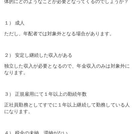
体的にどのようなことが必要となってくるのでしょうか？
１） 成人
ただし、年配者では対象外となる場合があります。
２） 安定し継続した収入がある
独立した収入が必要となるので、年金収入のみは対象外に
なります。
３） 正規雇用にて１年以上の勤続年数
正社員勤務としてすでに１年以上継続して勤務している人
になります。
４） 税金の未納、滞納がない