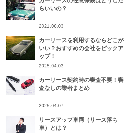
カーリースの任意保険はどうした
らいいの？
2021.08.03
カーリースを利用するならどこが
いい？おすすめの会社をピックア
ップ！
2025.04.03
カーリース契約時の審査不要！審
査なしの業者まとめ
2025.04.07
リースアップ車両（リース落ち
車）とは？