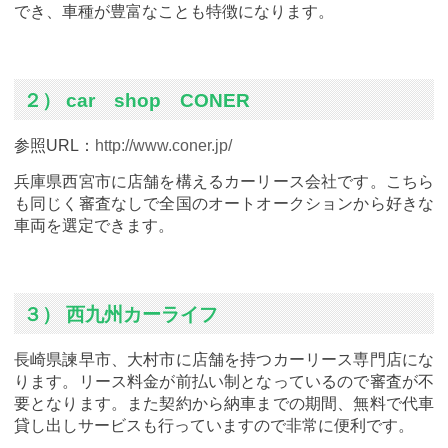
でき、車種が豊富なことも特徴になります。
２） car shop CONER
参照URL：
http://www.coner.jp/
兵庫県西宮市に店舗を構えるカーリース会社です。こちら
も同じく審査なしで全国のオートオークションから好きな
車両を選定できます。
３） 西九州カーライフ
長崎県諫早市、大村市に店舗を持つカーリース専門店にな
ります。リース料金が前払い制となっているので審査が不
要となります。また契約から納車までの期間、無料で代車
貸し出しサービスも行っていますので非常に便利です。