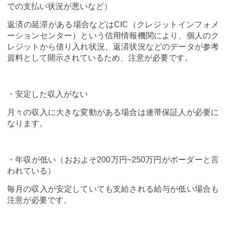
での支払い状況が悪いなど）
返済の延滞がある場合などはCIC（クレジットインフォメ
ーションセンター）という信用情報機関により、個人のク
レジットから借り入れ状況、返済状況などのデータが参考
資料として開示されているため、注意が必要です。
・安定した収入がない
月々の収入に大きな変動がある場合は連帯保証人が必要に
なります。
・年収が低い（おおよそ200万円~250万円がボーダーと言
われている）
毎月の収入が安定していても支給される給与が低い場合も
注意が必要です。