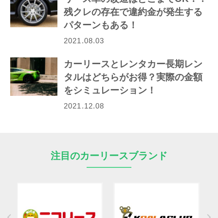
残クレの存在で違約金が発生する
パターンもある！
2021.08.03
カーリースとレンタカー長期レン
タルはどちらがお得？実際の金額
をシミュレーション！
2021.12.08
注目のカーリースブランド