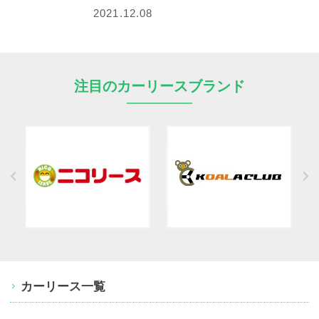
2021.12.08
注目のカーリースブランド
カーリース一覧