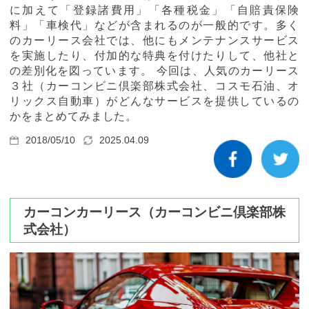
カーリース体験談
に加えて「登録諸費用」「各種税金」「自賠責保険
料」「車検代」などが含まれるのが一般的です。多く
のカーリース会社では、他にもメンテナンスサービス
お役立ち記事
を実施したり、付加的な特典を付けたりして、他社と
の差別化を図っています。 今回は、人気のカーリース
３社（カーコンビニ倶楽部株式会社、コスモ石油、オ
リックス自動車）がどんなサービスを提供しているの
閉じる
かをまとめてみました。
2018/05/10
2025.04.09
カーコンカーリース（カーコンビニ倶楽部株
式会社）