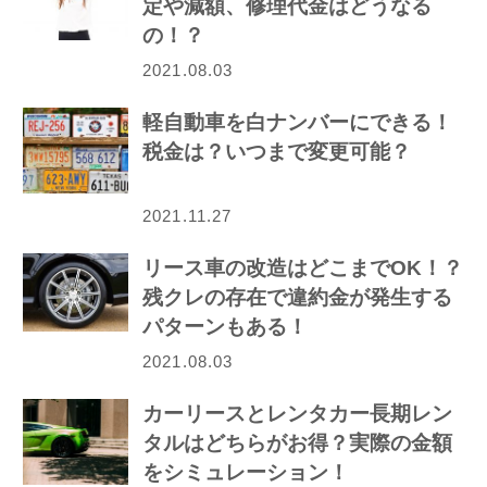
定や減額、修理代金はどうなる
の！？
2021.08.03
軽自動車を白ナンバーにできる！
税金は？いつまで変更可能？
2021.11.27
リース車の改造はどこまでOK！？
残クレの存在で違約金が発生する
パターンもある！
2021.08.03
カーリースとレンタカー長期レン
タルはどちらがお得？実際の金額
をシミュレーション！