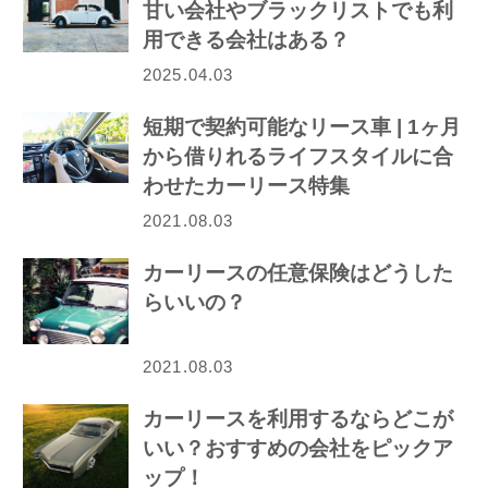
甘い会社やブラックリストでも利
用できる会社はある？
2025.04.03
短期で契約可能なリース車 | 1ヶ月
から借りれるライフスタイルに合
わせたカーリース特集
2021.08.03
カーリースの任意保険はどうした
らいいの？
2021.08.03
カーリースを利用するならどこが
いい？おすすめの会社をピックア
ップ！