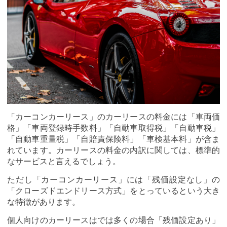
「カーコンカーリース」のカーリースの料金には「車両価
格」「車両登録時手数料」「自動車取得税」「自動車税」
「自動車重量税」「自賠責保険料」「車検基本料」が含ま
れています。カーリースの料金の内訳に関しては、標準的
なサービスと言えるでしょう。
ただし「カーコンカーリース」には「残価設定なし」の
「クローズドエンドリース方式」をとっているという大き
な特徴があります。
個人向けのカーリースはでは多くの場合「残価設定あり」