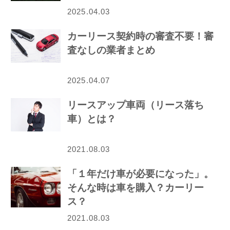
2025.04.03
カーリース契約時の審査不要！審
査なしの業者まとめ
2025.04.07
リースアップ車両（リース落ち
車）とは？
2021.08.03
「１年だけ車が必要になった」。
そんな時は車を購入？カーリー
ス？
2021.08.03