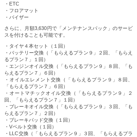
・ETC
・フロアマット
・バイザー
さらに、月額3,630円で「メンテナンスパック」のサービ
スを付けることも可能です。
・タイヤ４本セット（１回）
・バッテリー交換（「もらえるプラン９」２回、「もらえ
るプラン７」１回）
・エンジンオイル交換（「もらえるプラン９」８回、「も
らえるプラン７」６回）
・オイルエレメント交換（「もらえるプラン９」８回、
「もらえるプラン７」６回）
・オートマチックオイル交換（「もらえるプラン９」２
回、「もらえるプラン７」１回）
・ブレーキオイル交換（「もらえるプラン９」３回、「も
らえるプラン７」２回）
・ブレーキパッド交換（１回）
・Vベルト交換（１回）
・LLC交換（「もらえるプラン９」３回、「もらえるプラ