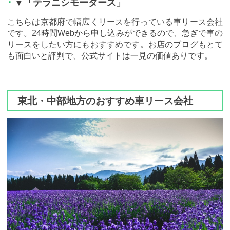
▼「テラニシモータース」
こちらは京都府で幅広くリースを行っている車リース会社
です。24時間Webから申し込みができるので、急ぎで車の
リースをしたい方にもおすすめです。お店のブログもとて
も面白いと評判で、公式サイトは一見の価値ありです。
東北・中部地方のおすすめ車リース会社