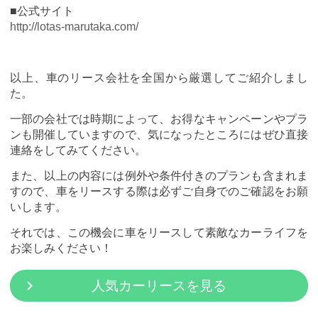
■公式サイト
http://lotas-marutaka.com/
以上、車のリース会社を全国から厳選してご紹介しまし
た。
一部の会社では時期によって、お得なキャンペーンやプラ
ンも開催していますので、気になったところにはぜひ直接
連絡をしてみてください。
また、以上の内容には例外や条件付きのプランも含まれま
すので、車をリースする際は必ずご自身でのご確認をお願
いします。
それでは、この機会に車をリースして素敵なカーライフを
お楽しみください！
人気カーリースを見る