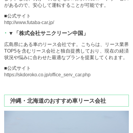
があるので、安心して運転することが可能です。
■公式サイト
http://www.futaba-car.jp/
▼「株式会社サニクリーン中国」
広島県にある車のリース会社です。こちらは、リース業界
TOP5を含むリース会社と独自提携しており、現在の経済
状況や悩みに合わせた最適なプランを提案してくれます。
■公式サイト
https://skdoroko.co.jp/office_serv_car.php
沖縄・北海道のおすすめ車リース会社