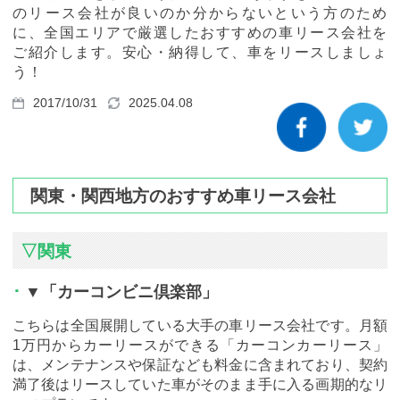
カーリース体験談
のリース会社が良いのか分からないという方のため
に、全国エリアで厳選したおすすめの車リース会社を
ご紹介します。安心・納得して、車をリースしましょ
お役立ち記事
う！
2017/10/31
2025.04.08
閉じる
関東・関西地方のおすすめ車リース会社
▽関東
▼「カーコンビニ倶楽部」
こちらは全国展開している大手の車リース会社です。月額
1万円からカーリースができる「カーコンカーリース」
は、メンテナンスや保証なども料金に含まれており、契約
満了後はリースしていた車がそのまま手に入る画期的なリ