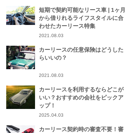
短期で契約可能なリース車 | 1ヶ月
から借りれるライフスタイルに合
わせたカーリース特集
2021.08.03
カーリースの任意保険はどうした
らいいの？
2021.08.03
カーリースを利用するならどこが
いい？おすすめの会社をピックア
ップ！
2025.04.03
カーリース契約時の審査不要！審