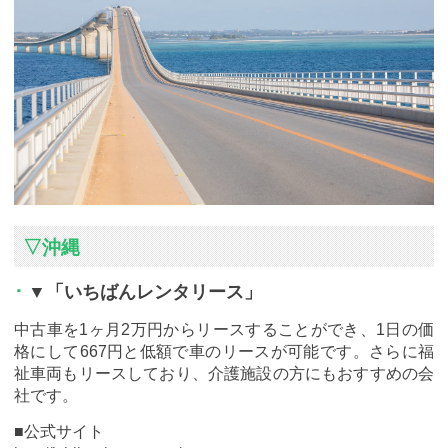
▽沖縄
▼「いちばんレンタリース」
中古車を1ヶ月2万円からリースすることができ、1日の価
格にして667円と低額で車のリースが可能です。さらに福
祉車両もリースしており、介護施設の方にもおすすめの会
社です。
■公式サイト