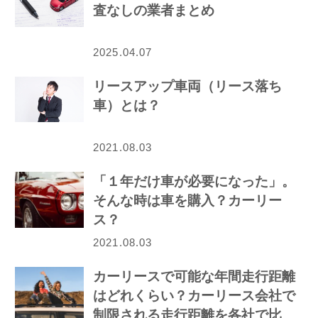
査なしの業者まとめ
2025.04.07
リースアップ車両（リース落ち
車）とは？
2021.08.03
「１年だけ車が必要になった」。
そんな時は車を購入？カーリー
ス？
2021.08.03
カーリースで可能な年間走行距離
はどれくらい？カーリース会社で
制限される走行距離を各社で比