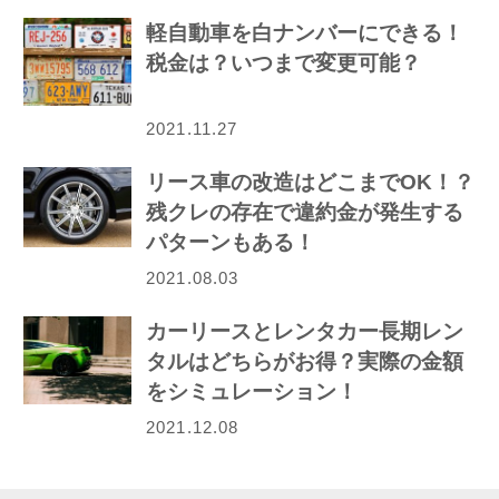
軽自動車を白ナンバーにできる！
税金は？いつまで変更可能？
2021.11.27
リース車の改造はどこまでOK！？
残クレの存在で違約金が発生する
パターンもある！
2021.08.03
カーリースとレンタカー長期レン
タルはどちらがお得？実際の金額
をシミュレーション！
2021.12.08