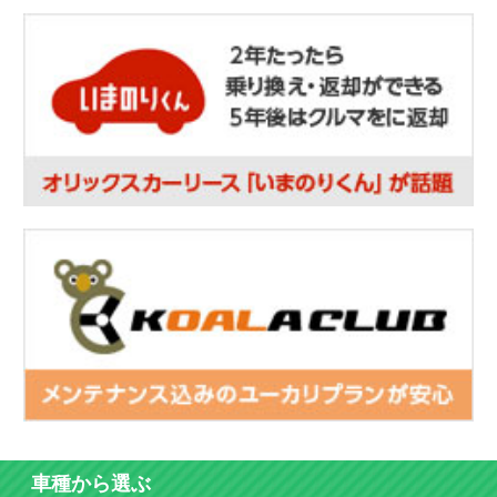
車種から選ぶ