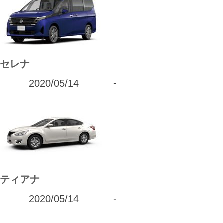
セレナ
2020/05/14
-
ティアナ
2020/05/14
-