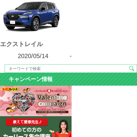
エクストレイル
2020/05/14
-
キャンペーン情報