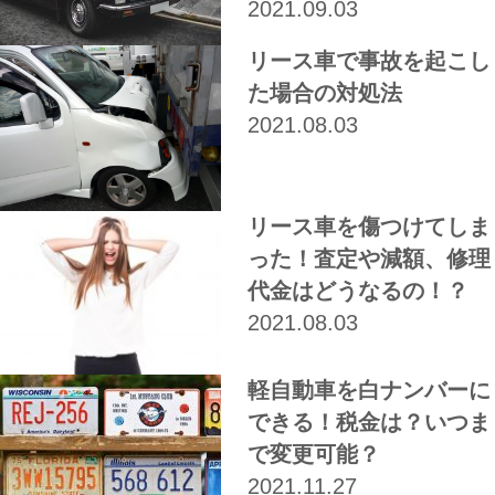
2021.09.03
リース車で事故を起こし
た場合の対処法
2021.08.03
リース車を傷つけてしま
った！査定や減額、修理
代金はどうなるの！？
2021.08.03
軽自動車を白ナンバーに
できる！税金は？いつま
で変更可能？
2021.11.27