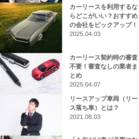
カーリースを利用するな
らどこがいい？おすすめ
の会社をピックアップ！
2025.04.03
カーリース契約時の審査
不要！審査なしの業者ま
とめ
2025.04.07
リースアップ車両（リー
ス落ち車）とは？
2021.08.03