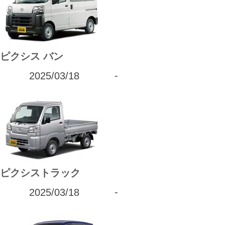
ピクシス バン
2025/03/18
-
ピクシストラック
2025/03/18
-