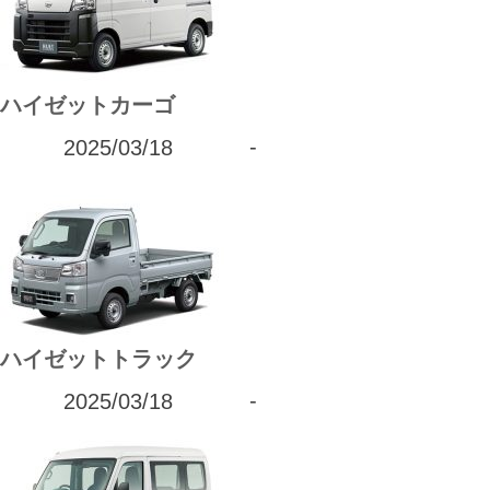
カーリース体験談
お役立ち記事
ハイゼットカーゴ
2025/03/18
-
閉じる
ハイゼットトラック
2025/03/18
-