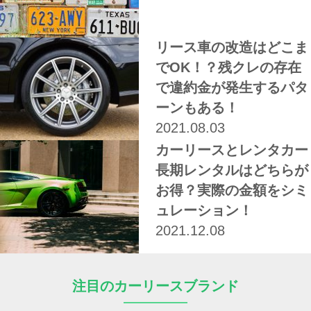
リース車の改造はどこま
でOK！？残クレの存在
で違約金が発生するパタ
ーンもある！
2021.08.03
カーリースとレンタカー
長期レンタルはどちらが
お得？実際の金額をシミ
ュレーション！
2021.12.08
注目のカーリースブランド