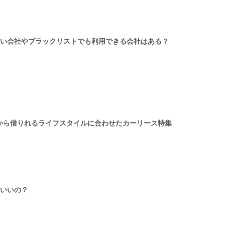
い会社やブラックリストでも利用できる会社はある？
月から借りれるライフスタイルに合わせたカーリース特集
いいの？