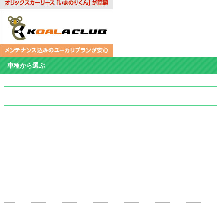
車種から選ぶ