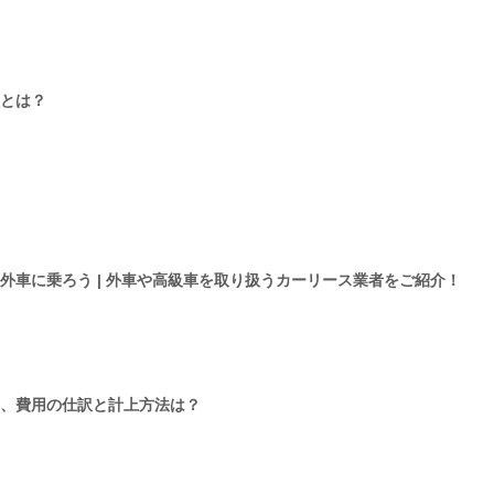
とは？
外車に乗ろう | 外車や高級車を取り扱うカーリース業者をご紹介！
、費用の仕訳と計上方法は？