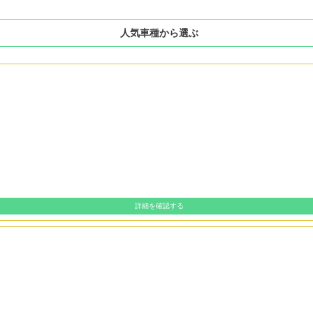
人気車種から選ぶ
詳細を確認する