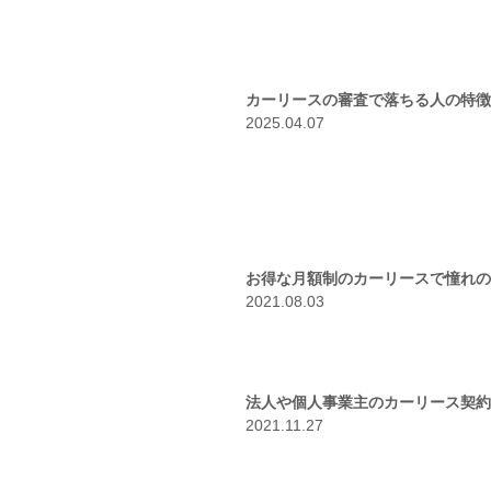
カーリースの審査で落ちる人の特徴
2025.04.07
お得な月額制のカーリースで憧れの
2021.08.03
法人や個人事業主のカーリース契約
2021.11.27