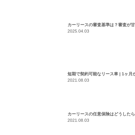
カーリースの審査基準は？審査が甘
2025.04.03
短期で契約可能なリース車 | 1ヶ
2021.08.03
カーリースの任意保険はどうしたら
2021.08.03