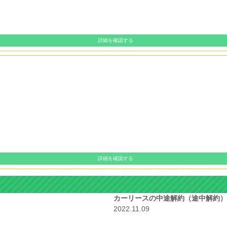
詳細を確認する
詳細を確認する
カーリースの中途解約（途中解約）
2022.11.09