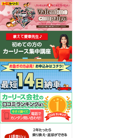
カーリース体験談
お役立ち記事
閉じる