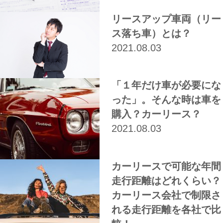
リースアップ車両（リー
ス落ち車）とは？
2021.08.03
「１年だけ車が必要にな
った」。そんな時は車を
購入？カーリース？
2021.08.03
カーリースで可能な年間
走行距離はどれくらい？
カーリース会社で制限さ
れる走行距離を各社で比