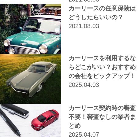
カーリースの任意保険は
どうしたらいいの？
2021.08.03
カーリースを利用するな
らどこがいい？おすすめ
の会社をピックアップ！
2025.04.03
カーリース契約時の審査
不要！審査なしの業者ま
とめ
2025.04.07