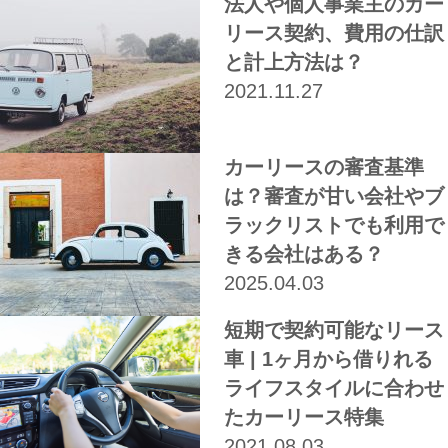
法人や個人事業主のカー
リース契約、費用の仕訳
と計上方法は？
2021.11.27
カーリースの審査基準
は？審査が甘い会社やブ
ラックリストでも利用で
きる会社はある？
2025.04.03
短期で契約可能なリース
車 | 1ヶ月から借りれる
ライフスタイルに合わせ
たカーリース特集
2021.08.03