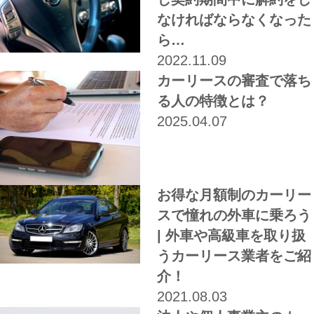
なければならなくなった
ら…
2022.11.09
カーリースの審査で落ち
る人の特徴とは？
2025.04.07
お得な月額制のカーリー
スで憧れの外車に乗ろう
| 外車や高級車を取り扱
うカーリース業者をご紹
介！
2021.08.03