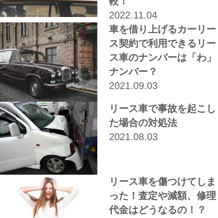
較！
2022.11.04
車を借り上げるカーリー
ス契約で利用できるリー
ス車のナンバーは「わ」
ナンバー？
2021.09.03
リース車で事故を起こし
た場合の対処法
2021.08.03
リース車を傷つけてしま
った！査定や減額、修理
代金はどうなるの！？