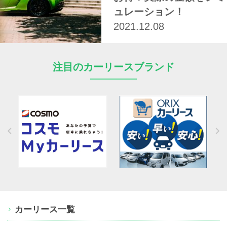
ュレーション！
2021.12.08
注目のカーリースブランド
カーリース一覧