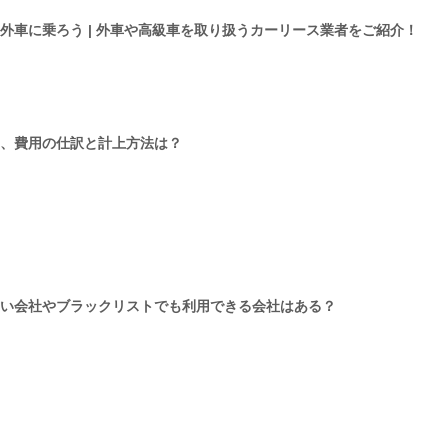
外車に乗ろう | 外車や高級車を取り扱うカーリース業者をご紹介！
、費用の仕訳と計上方法は？
い会社やブラックリストでも利用できる会社はある？