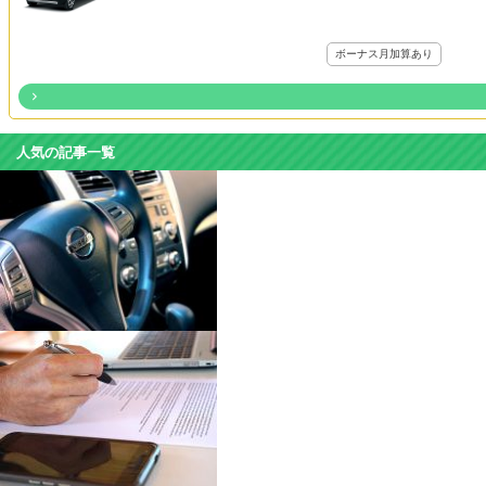
ボーナス月加算あり
人気の記事一覧