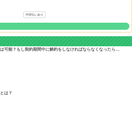
均等払いあり
は可能？もし契約期間中に解約をしなければならなくなったら…
とは？