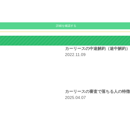
詳細を確認する
カーリースの中途解約（途中解約）
2022.11.09
カーリースの審査で落ちる人の特徴
2025.04.07