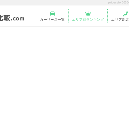
pricecolo
カーリース一覧
エリア別ランキング
エリア別店