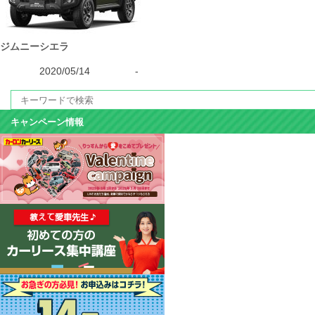
ジムニーシエラ
2020/05/14
-
キャンペーン情報