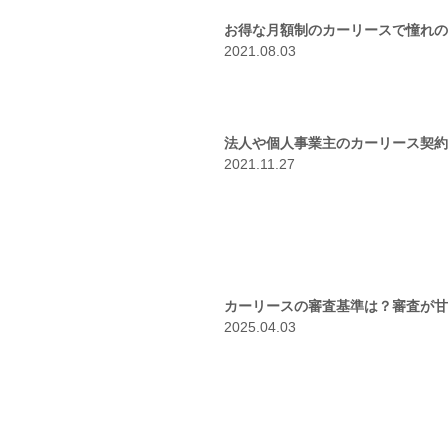
お得な月額制のカーリースで憧れの
2021.08.03
法人や個人事業主のカーリース契約
2021.11.27
カーリースの審査基準は？審査が甘
2025.04.03