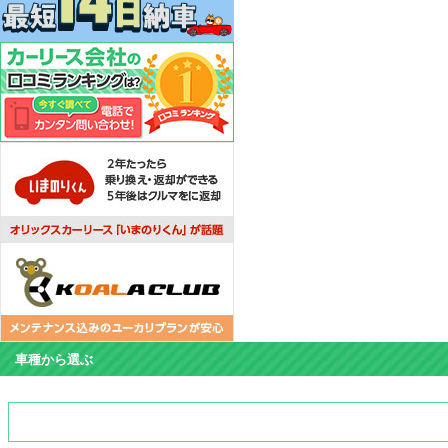
車種から選ぶ