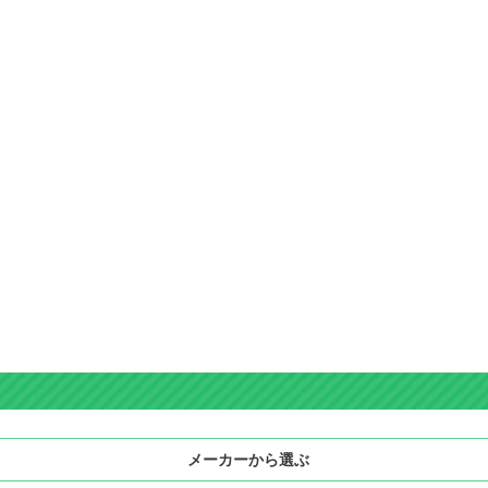
メーカーから選ぶ