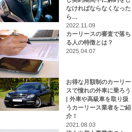
なければならなくなった
ら…
2022.11.09
カーリースの審査で落ち
る人の特徴とは？
2025.04.07
お得な月額制のカーリー
スで憧れの外車に乗ろう
| 外車や高級車を取り扱
うカーリース業者をご紹
介！
2021.08.03