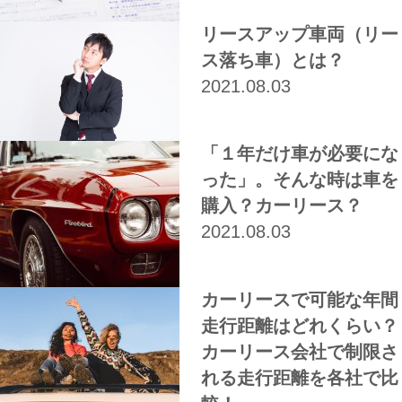
リースアップ車両（リー
ス落ち車）とは？
2021.08.03
「１年だけ車が必要にな
った」。そんな時は車を
購入？カーリース？
2021.08.03
カーリースで可能な年間
走行距離はどれくらい？
カーリース会社で制限さ
れる走行距離を各社で比