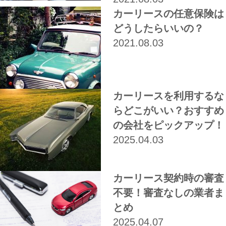
カーリースの任意保険は
どうしたらいいの？
2021.08.03
カーリースを利用するな
らどこがいい？おすすめ
の会社をピックアップ！
2025.04.03
カーリース契約時の審査
不要！審査なしの業者ま
とめ
2025.04.07