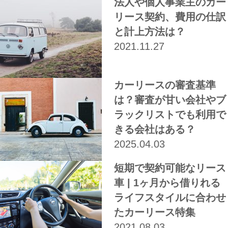
法人や個人事業主のカー
リース契約、費用の仕訳
と計上方法は？
2021.11.27
カーリースの審査基準
は？審査が甘い会社やブ
ラックリストでも利用で
きる会社はある？
2025.04.03
短期で契約可能なリース
車 | 1ヶ月から借りれる
ライフスタイルに合わせ
たカーリース特集
2021.08.03