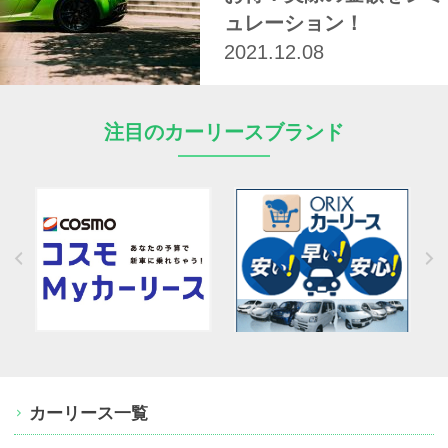
ュレーション！
2021.12.08
注目のカーリースブランド
カーリース一覧