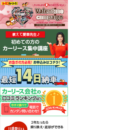
カーリース体験談
お役立ち記事
閉じる