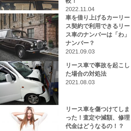
較！
2022.11.04
車を借り上げるカーリー
ス契約で利用できるリー
ス車のナンバーは「わ」
ナンバー？
2021.09.03
リース車で事故を起こし
た場合の対処法
2021.08.03
リース車を傷つけてしま
った！査定や減額、修理
代金はどうなるの！？