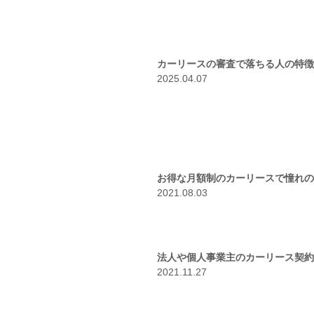
カーリースの審査で落ちる人の特徴
2025.04.07
お得な月額制のカーリースで憧れの
2021.08.03
法人や個人事業主のカーリース契約
2021.11.27