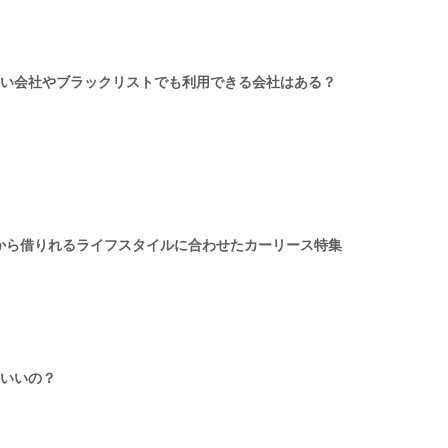
い会社やブラックリストでも利用できる会社はある？
月から借りれるライフスタイルに合わせたカーリース特集
いいの？