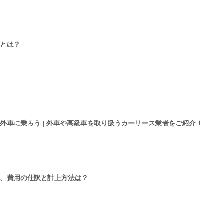
とは？
外車に乗ろう | 外車や高級車を取り扱うカーリース業者をご紹介！
、費用の仕訳と計上方法は？