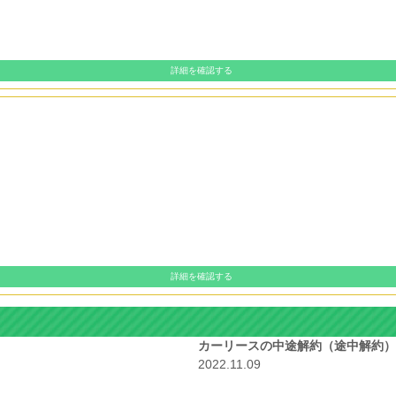
詳細を確認する
詳細を確認する
カーリースの中途解約（途中解約）
2022.11.09