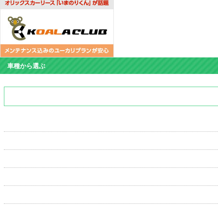
車種から選ぶ