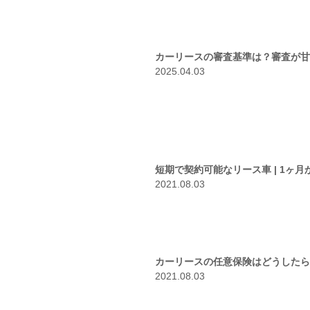
カーリースの審査基準は？審査が甘
2025.04.03
短期で契約可能なリース車 | 1ヶ
2021.08.03
カーリースの任意保険はどうしたら
2021.08.03