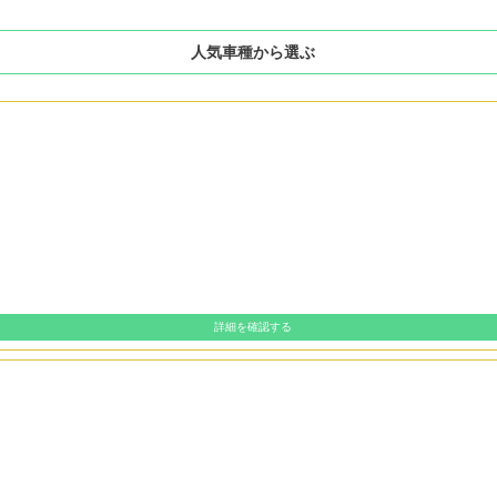
人気車種から選ぶ
詳細を確認する