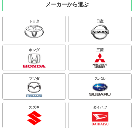
メーカーから選ぶ
トヨタ
日産
ホンダ
三菱
マツダ
スバル
スズキ
ダイハツ