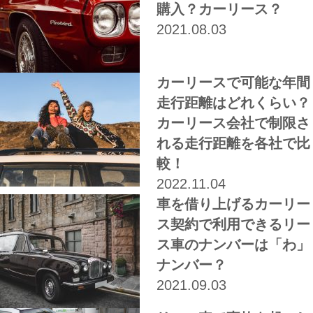
購入？カーリース？
2021.08.03
カーリースで可能な年間
走行距離はどれくらい？
カーリース会社で制限さ
れる走行距離を各社で比
較！
2022.11.04
車を借り上げるカーリー
ス契約で利用できるリー
ス車のナンバーは「わ」
ナンバー？
2021.09.03