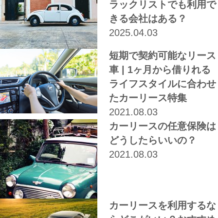
ラックリストでも利用で
きる会社はある？
2025.04.03
短期で契約可能なリース
車 | 1ヶ月から借りれる
ライフスタイルに合わせ
たカーリース特集
2021.08.03
カーリースの任意保険は
どうしたらいいの？
2021.08.03
カーリースを利用するな