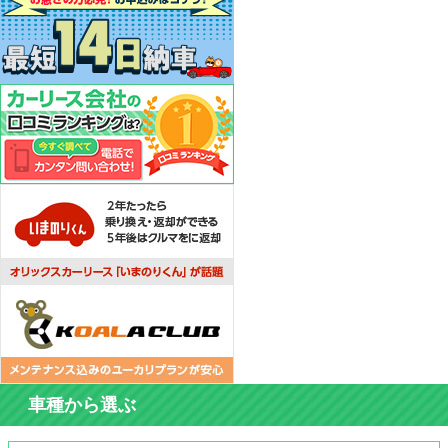
車種から選ぶ