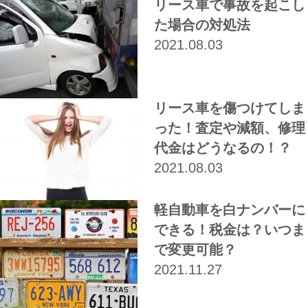
リース車で事故を起こし
た場合の対処法
2021.08.03
リース車を傷つけてしま
った！査定や減額、修理
代金はどうなるの！？
2021.08.03
軽自動車を白ナンバーに
できる！税金は？いつま
で変更可能？
2021.11.27