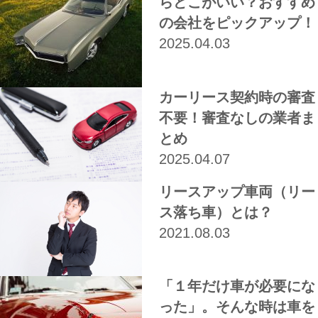
らどこがいい？おすすめ
の会社をピックアップ！
2025.04.03
カーリース契約時の審査
不要！審査なしの業者ま
とめ
2025.04.07
リースアップ車両（リー
ス落ち車）とは？
2021.08.03
「１年だけ車が必要にな
った」。そんな時は車を