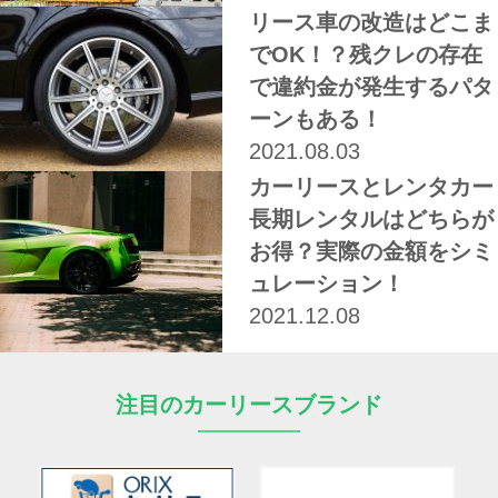
リース車の改造はどこま
でOK！？残クレの存在
で違約金が発生するパタ
ーンもある！
2021.08.03
カーリースとレンタカー
長期レンタルはどちらが
お得？実際の金額をシミ
ュレーション！
2021.12.08
注目のカーリースブランド