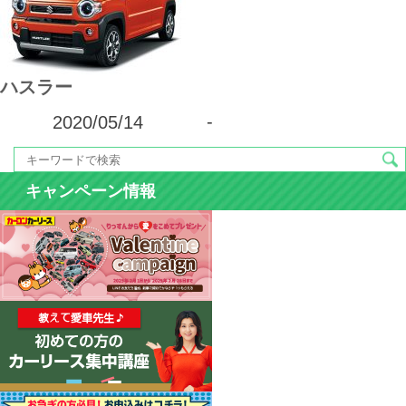
カーリース体験談
お役立ち記事
ハスラー
2020/05/14
-
閉じる
キャンペーン情報