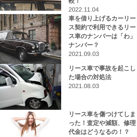
較！
2022.11.04
車を借り上げるカーリー
ス契約で利用できるリー
ス車のナンバーは「わ」
ナンバー？
2021.09.03
リース車で事故を起こし
た場合の対処法
2021.08.03
リース車を傷つけてしま
った！査定や減額、修理
代金はどうなるの！？