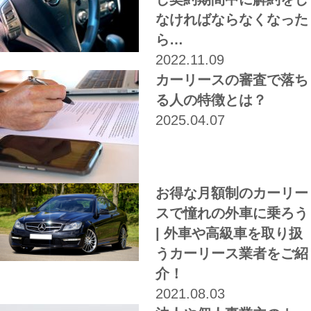
なければならなくなった
ら…
2022.11.09
カーリースの審査で落ち
る人の特徴とは？
2025.04.07
お得な月額制のカーリー
スで憧れの外車に乗ろう
| 外車や高級車を取り扱
うカーリース業者をご紹
介！
2021.08.03