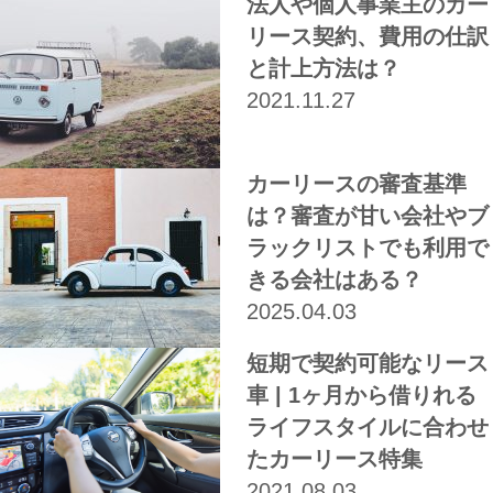
法人や個人事業主のカー
リース契約、費用の仕訳
と計上方法は？
2021.11.27
カーリースの審査基準
は？審査が甘い会社やブ
ラックリストでも利用で
きる会社はある？
2025.04.03
短期で契約可能なリース
車 | 1ヶ月から借りれる
ライフスタイルに合わせ
たカーリース特集
2021.08.03