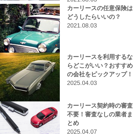
カーリースの任意保険は
どうしたらいいの？
2021.08.03
カーリースを利用するな
らどこがいい？おすすめ
の会社をピックアップ！
2025.04.03
カーリース契約時の審査
不要！審査なしの業者ま
とめ
2025.04.07