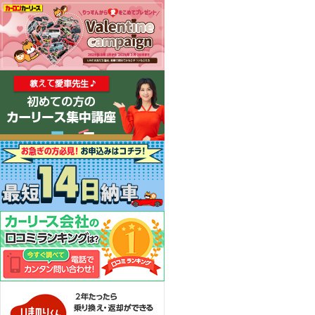
カーリース体験談
お役立ち記事
閉じる