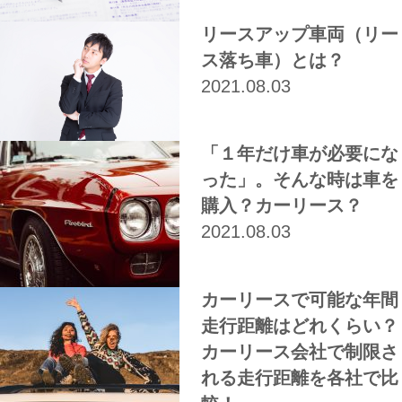
リースアップ車両（リー
ス落ち車）とは？
2021.08.03
「１年だけ車が必要にな
った」。そんな時は車を
購入？カーリース？
2021.08.03
カーリースで可能な年間
走行距離はどれくらい？
カーリース会社で制限さ
れる走行距離を各社で比