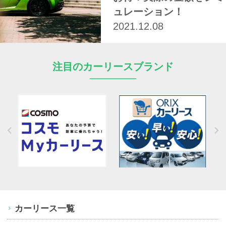
ュレーション！
2021.12.08
注目のカーリースブランド
カーリース一覧