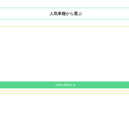
人気車種から選ぶ
詳細を確認する