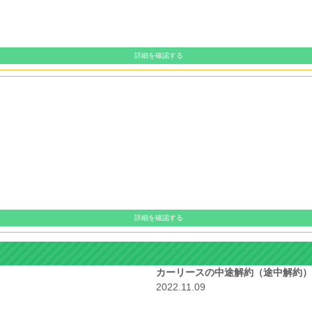
詳細を確認する
詳細を確認する
カーリースの中途解約（途中解約）
2022.11.09