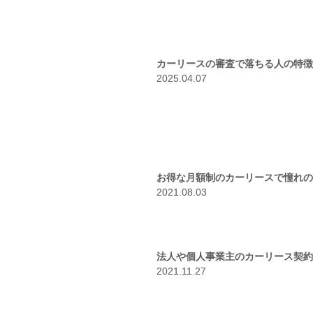
カーリースの審査で落ちる人の特徴
2025.04.07
お得な月額制のカーリースで憧れの
2021.08.03
法人や個人事業主のカーリース契約
2021.11.27