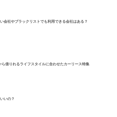
い会社やブラックリストでも利用できる会社はある？
月から借りれるライフスタイルに合わせたカーリース特集
いいの？