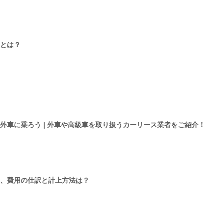
とは？
外車に乗ろう | 外車や高級車を取り扱うカーリース業者をご紹介！
、費用の仕訳と計上方法は？