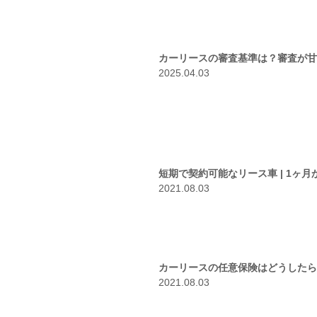
カーリースの審査基準は？審査が甘
2025.04.03
短期で契約可能なリース車 | 1ヶ
2021.08.03
カーリースの任意保険はどうしたら
2021.08.03