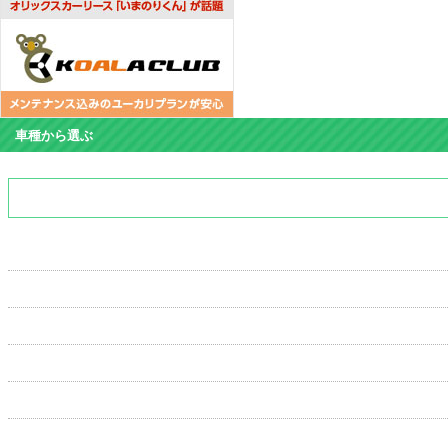
車種から選ぶ