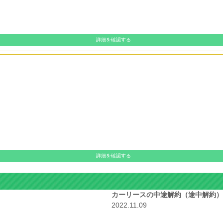
詳細を確認する
詳細を確認する
カーリースの中途解約（途中解約）
2022.11.09