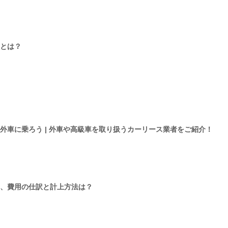
とは？
外車に乗ろう | 外車や高級車を取り扱うカーリース業者をご紹介！
、費用の仕訳と計上方法は？