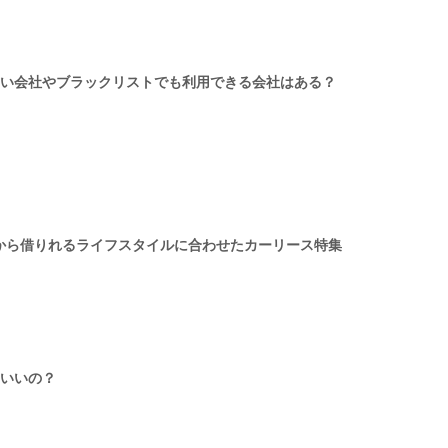
い会社やブラックリストでも利用できる会社はある？
月から借りれるライフスタイルに合わせたカーリース特集
いいの？