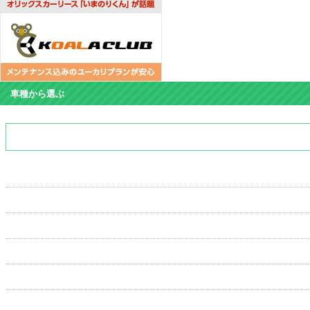
車種から選ぶ