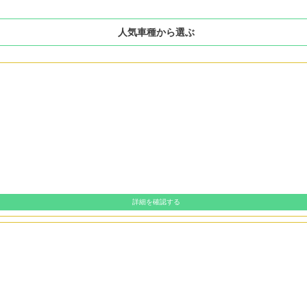
人気車種から選ぶ
詳細を確認する