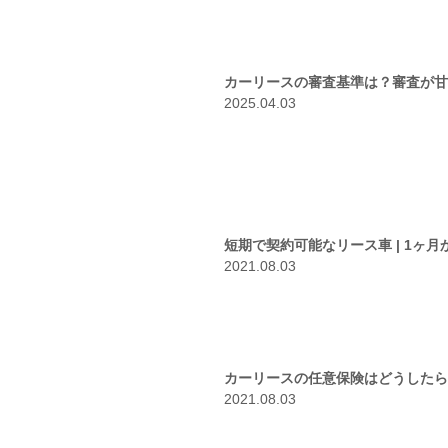
カーリースの審査基準は？審査が甘
2025.04.03
短期で契約可能なリース車 | 1ヶ
2021.08.03
カーリースの任意保険はどうしたら
2021.08.03