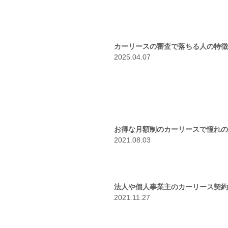
カーリースの審査で落ちる人の特徴
2025.04.07
お得な月額制のカーリースで憧れの
2021.08.03
法人や個人事業主のカーリース契約
2021.11.27