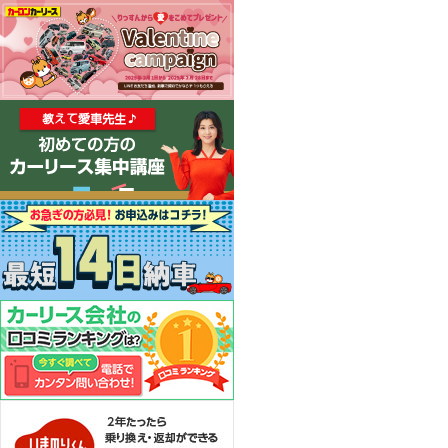
カーリース体験談
お役立ち記事
閉じる