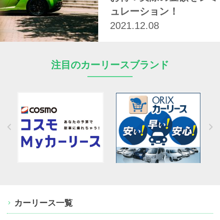
ュレーション！
2021.12.08
注目のカーリースブランド
カーリース一覧