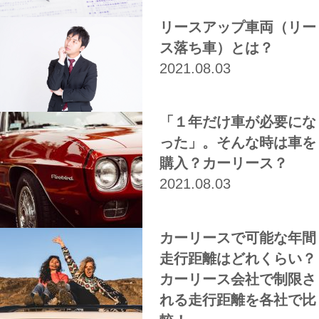
リースアップ車両（リー
ス落ち車）とは？
2021.08.03
「１年だけ車が必要にな
った」。そんな時は車を
購入？カーリース？
2021.08.03
カーリースで可能な年間
走行距離はどれくらい？
カーリース会社で制限さ
れる走行距離を各社で比