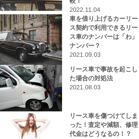
較！
2022.11.04
車を借り上げるカーリー
ス契約で利用できるリー
ス車のナンバーは「わ」
ナンバー？
2021.09.03
リース車で事故を起こし
た場合の対処法
2021.08.03
リース車を傷つけてしま
った！査定や減額、修理
代金はどうなるの！？