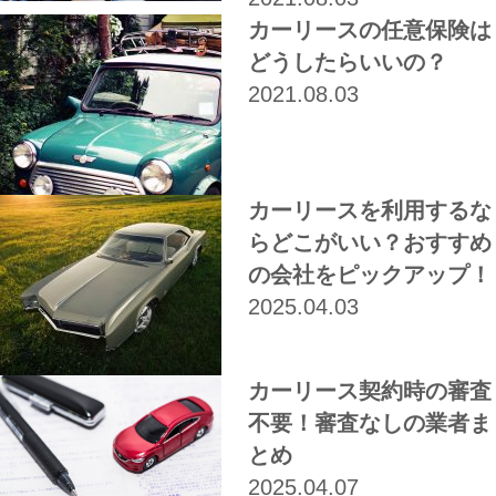
カーリースの任意保険は
どうしたらいいの？
2021.08.03
カーリースを利用するな
らどこがいい？おすすめ
の会社をピックアップ！
2025.04.03
カーリース契約時の審査
不要！審査なしの業者ま
とめ
2025.04.07