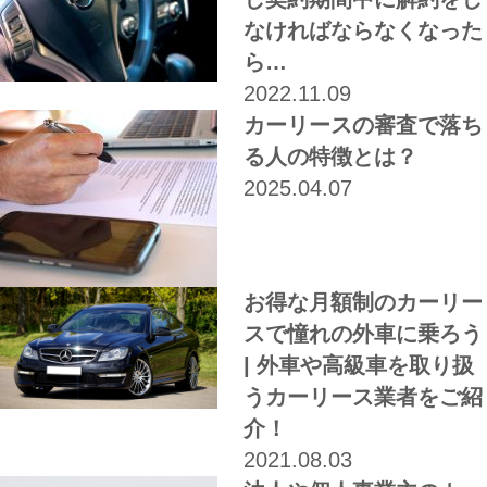
なければならなくなった
ら…
2022.11.09
カーリースの審査で落ち
る人の特徴とは？
2025.04.07
お得な月額制のカーリー
スで憧れの外車に乗ろう
| 外車や高級車を取り扱
うカーリース業者をご紹
介！
2021.08.03