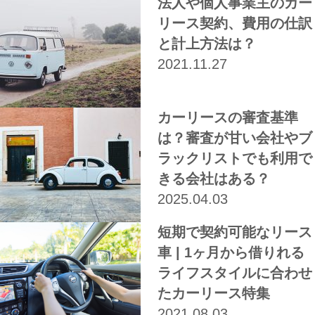
法人や個人事業主のカー
リース契約、費用の仕訳
と計上方法は？
2021.11.27
カーリースの審査基準
は？審査が甘い会社やブ
ラックリストでも利用で
きる会社はある？
2025.04.03
短期で契約可能なリース
車 | 1ヶ月から借りれる
ライフスタイルに合わせ
たカーリース特集
2021.08.03