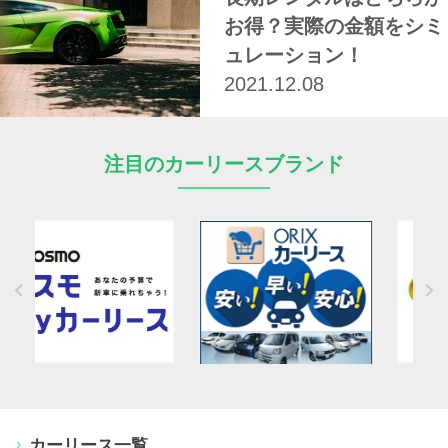
お得？実際の金額をシミ
ュレーション！
2021.12.08
注目のカーリースブランド
カーリース一覧