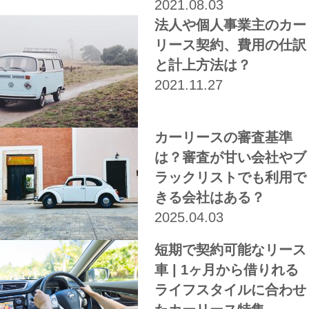
2021.08.03
法人や個人事業主のカー
リース契約、費用の仕訳
と計上方法は？
2021.11.27
カーリースの審査基準
は？審査が甘い会社やブ
ラックリストでも利用で
きる会社はある？
2025.04.03
短期で契約可能なリース
車 | 1ヶ月から借りれる
ライフスタイルに合わせ