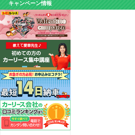
キャンペーン情報