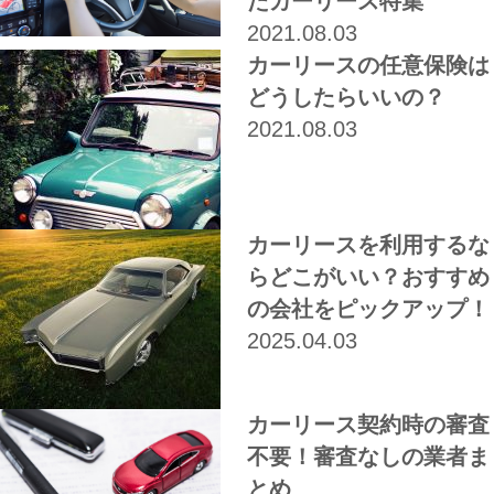
たカーリース特集
2021.08.03
カーリースの任意保険は
どうしたらいいの？
2021.08.03
カーリースを利用するな
らどこがいい？おすすめ
の会社をピックアップ！
2025.04.03
カーリース契約時の審査
不要！審査なしの業者ま
とめ