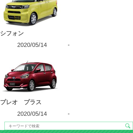
シフォン
2020/05/14
-
プレオ プラス
2020/05/14
-