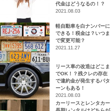
代金はどうなるの！？
2021.08.03
軽自動車を白ナンバーに
できる！税金は？いつま
で変更可能？
2021.11.27
リース車の改造はどこま
でOK！？残クレの存在
で違約金が発生するパタ
ーンもある！
2021.08.03
カーリースとレンタカー
長期レンタルはどちらが