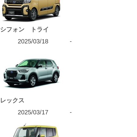
カーリース体験談
お役立ち記事
シフォン トライ
2025/03/18
-
閉じる
レックス
2025/03/17
-