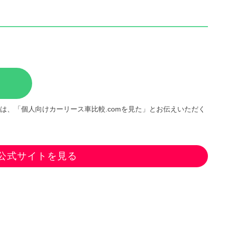
は、「個人向けカーリース車比較.comを見た」とお伝えいただく
公式サイトを見る