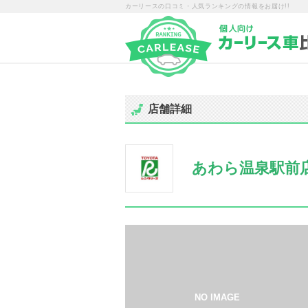
カーリースの口コミ・人気ランキングの情報をお届け!!
店舗詳細
あわら温泉駅前