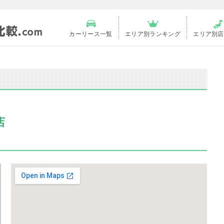
カーリース一覧
エリア別ランキング
エリア別店
店