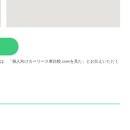
は、「個人向けカーリース車比較.comを見た」とお伝えいただく