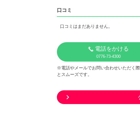
口コミ
口コミはまだありません。
電話をかける
0776-73-4300
※電話やメールでお問い合わせいただく際
とスムーズです。