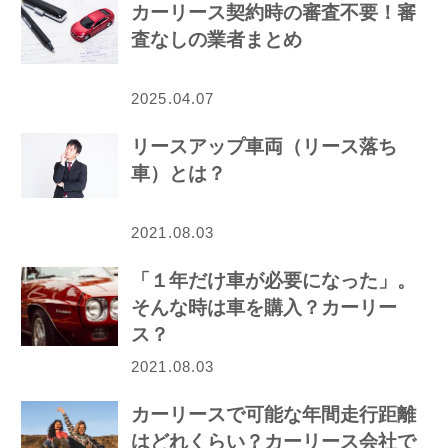
カーリース契約時の審査不要！審
査なしの業者まとめ
2025.04.07
リースアップ車両（リース落ち
車）とは？
2021.08.03
「１年だけ車が必要になった」。
そんな時は車を購入？カーリー
ス？
2021.08.03
カーリースで可能な年間走行距離
はどれくらい？カーリース会社で