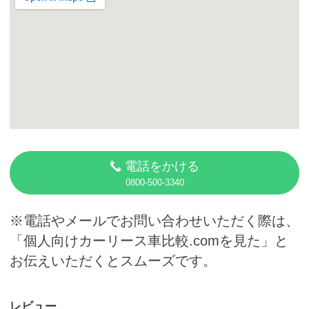
カーリース体験談
お役立ち記事
閉じる
電話をかける
0800-500-3340
※電話やメールでお問い合わせいただく際は、
「個人向けカーリース車比較.comを見た」と
お伝えいただくとスムーズです。
レビュー