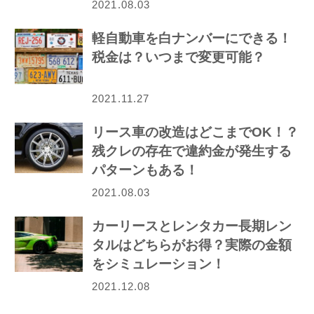
2021.08.03
軽自動車を白ナンバーにできる！
税金は？いつまで変更可能？
2021.11.27
リース車の改造はどこまでOK！？
残クレの存在で違約金が発生する
パターンもある！
2021.08.03
カーリースとレンタカー長期レン
タルはどちらがお得？実際の金額
をシミュレーション！
2021.12.08