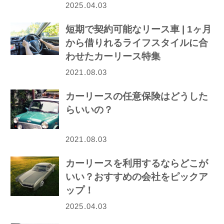
2025.04.03
短期で契約可能なリース車 | 1ヶ月
から借りれるライフスタイルに合
わせたカーリース特集
2021.08.03
カーリースの任意保険はどうした
らいいの？
2021.08.03
カーリースを利用するならどこが
いい？おすすめの会社をピックア
ップ！
2025.04.03