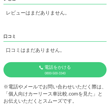
レビューはまだありません。
口コミ
口コミはまだありません。
電話をかける
0800-500-3340
※電話やメールでお問い合わせいただく際は、
「個人向けカーリース車比較.comを見た」と
お伝えいただくとスムーズです。