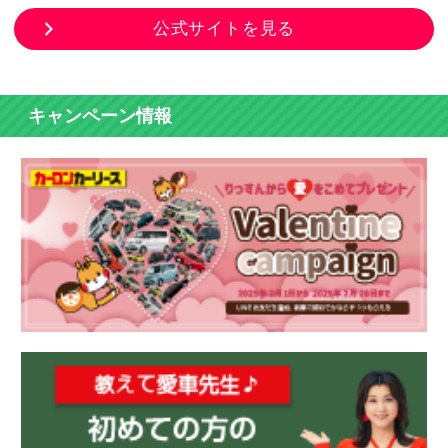
公式サイトを見る
キャンペーン情報