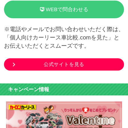
WEBで問合わせる
※電話やメールでお問い合わせいただく際は、
「個人向けカーリース車比較.comを見た」と
お伝えいただくとスムーズです。
公式サイトを見る
キャンペーン情報