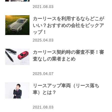
2021.08.03
カーリースを利用するならどこが
いい？おすすめの会社をピックア
ップ！
2025.04.03
カーリース契約時の審査不要！審
査なしの業者まとめ
2025.04.07
リースアップ車両（リース落ち
車）とは？
2021.08.03