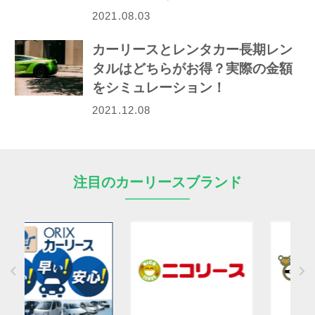
2021.08.03
カーリースとレンタカー長期レン
タルはどちらがお得？実際の金額
をシミュレーション！
2021.12.08
注目のカーリースブランド