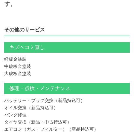
す。
その他のサービス
キズヘコミ直し
軽板金塗装
中破板金塗装
大破板金塗装
修理・点検・メンテナンス
バッテリー・プラグ交換（新品持込可）
オイル交換（新品持込可）
パンク修理
タイヤ交換（新品・中古持込可）
エアコン（ガス・フィルター）（新品持込可）