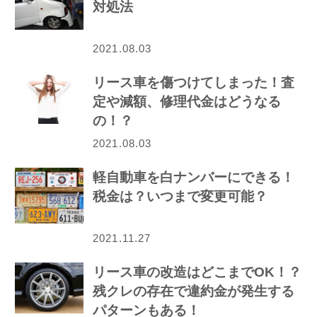
対処法
2021.08.03
リース車を傷つけてしまった！査
定や減額、修理代金はどうなる
の！？
2021.08.03
軽自動車を白ナンバーにできる！
税金は？いつまで変更可能？
2021.11.27
リース車の改造はどこまでOK！？
残クレの存在で違約金が発生する
パターンもある！