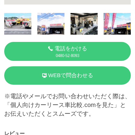
電話をかける
0480-52-8093
WEBで問合わせる
※電話やメールでお問い合わせいただく際は、
「個人向けカーリース車比較.comを見た」と
お伝えいただくとスムーズです。
レビュー