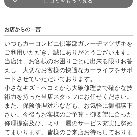
口コミをもっと見る
お店からの一言
いつもカーコンビニ倶楽部ガレーヂマツザキを
ご利用いただき、誠にありがとうございます。
当店は、お客様のお困りごとに出来る限りお答
えし、大切なお客様の快適なカーライフをサポ
ートさせていただいております。
小さなキズ・ヘコミから大破修理まで確かな技
術力を持った当店スタッフにお任せください。
また、保険修理対応なども、お気軽に御相談下
さい。今後もお客様のご予算・御要望に合った
修理提案及び、より一層のサービス充実に努め
てまいります。皆様のご来店お待ちしておりま