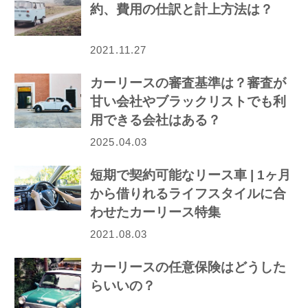
約、費用の仕訳と計上方法は？
2021.11.27
カーリースの審査基準は？審査が
甘い会社やブラックリストでも利
用できる会社はある？
2025.04.03
短期で契約可能なリース車 | 1ヶ月
から借りれるライフスタイルに合
わせたカーリース特集
2021.08.03
カーリースの任意保険はどうした
らいいの？