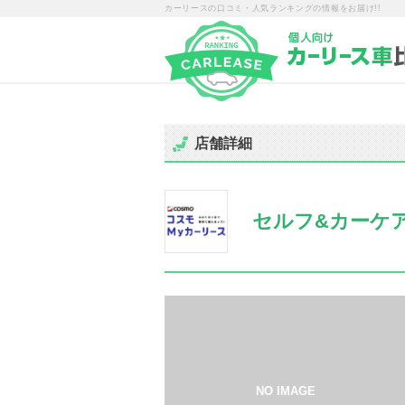
カーリースの口コミ・人気ランキングの情報をお届け!!
店舗詳細
セルフ&カーケ