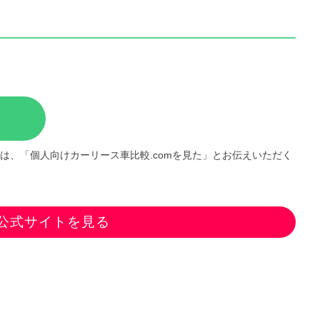
は、「個人向けカーリース車比較.comを見た」とお伝えいただく
公式サイトを見る