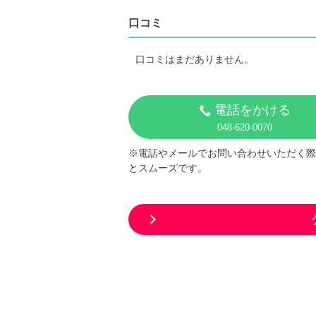
口コミ
口コミはまだありません。
電話をかける
048-620-0070
※電話やメールでお問い合わせいただく際
とスムーズです。