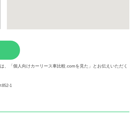
は、「個人向けカーリース車比較.comを見た」とお伝えいただく
52-1