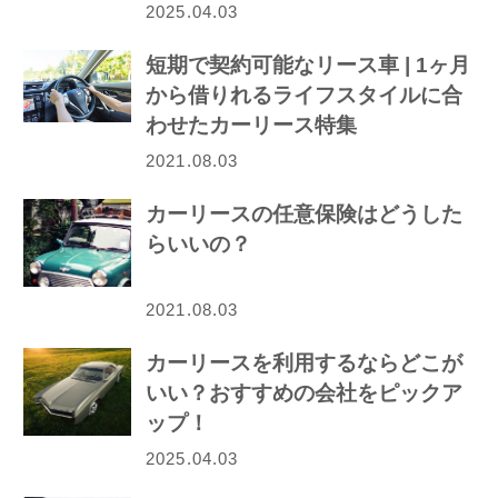
2025.04.03
短期で契約可能なリース車 | 1ヶ月
から借りれるライフスタイルに合
わせたカーリース特集
2021.08.03
カーリースの任意保険はどうした
らいいの？
2021.08.03
カーリースを利用するならどこが
いい？おすすめの会社をピックア
ップ！
2025.04.03