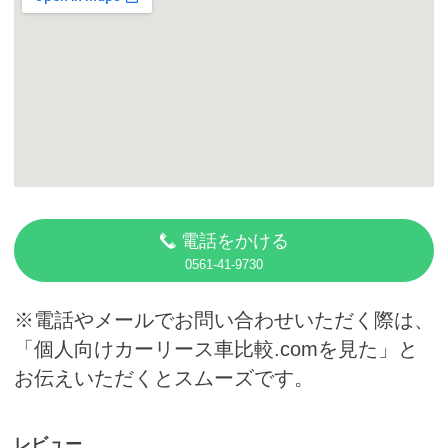
カーリース体験談
お役立ち記事
閉じる
電話をかける
0561-41-9730
※電話やメールでお問い合わせいただく際は、
「個人向けカーリース車比較.comを見た」と
お伝えいただくとスムーズです。
レビュー