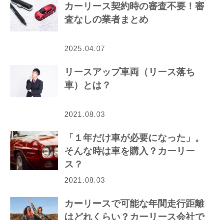
カーリース契約時の審査不要！審
査なしの業者まとめ
2025.04.07
リースアップ車両（リース落ち
車）とは？
2021.08.03
「１年だけ車が必要になった」。
そんな時は車を購入？カーリー
ス？
2021.08.03
カーリースで可能な年間走行距離
はどれくらい？カーリース会社で