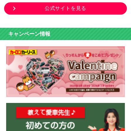
公式サイトを見る
キャンペーン情報