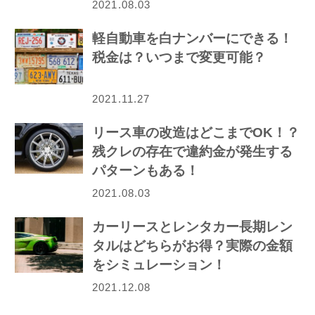
2021.08.03
軽自動車を白ナンバーにできる！
税金は？いつまで変更可能？
2021.11.27
リース車の改造はどこまでOK！？
残クレの存在で違約金が発生する
パターンもある！
2021.08.03
カーリースとレンタカー長期レン
タルはどちらがお得？実際の金額
をシミュレーション！
2021.12.08