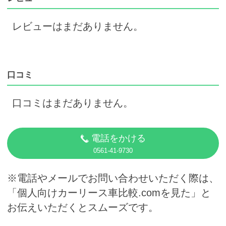
レビューはまだありません。
口コミ
口コミはまだありません。
電話をかける
0561-41-9730
※電話やメールでお問い合わせいただく際は、
「個人向けカーリース車比較.comを見た」と
お伝えいただくとスムーズです。