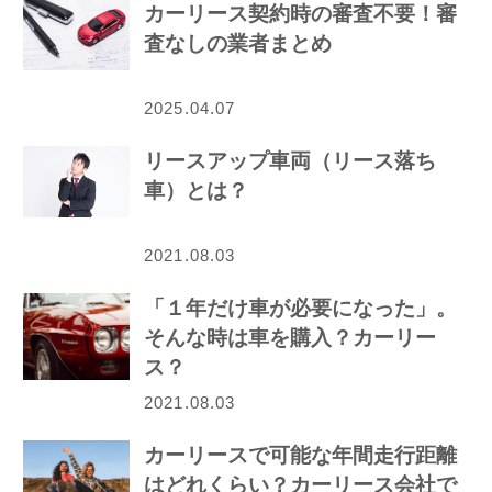
カーリース契約時の審査不要！審
査なしの業者まとめ
2025.04.07
リースアップ車両（リース落ち
車）とは？
2021.08.03
「１年だけ車が必要になった」。
そんな時は車を購入？カーリー
ス？
2021.08.03
カーリースで可能な年間走行距離
はどれくらい？カーリース会社で