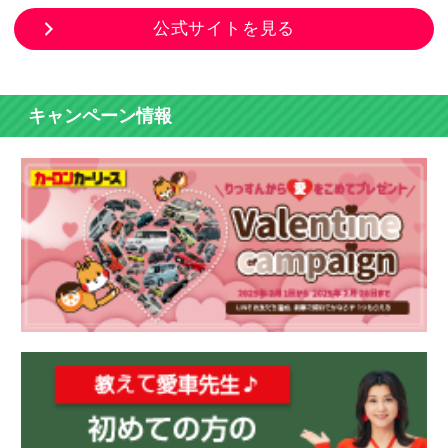
公式サイトを見る
キャンペーン情報