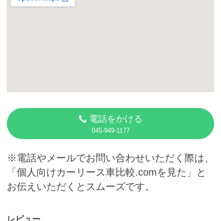
カーリース体験談
お役立ち記事
閉じる
電話をかける
045-949-1177
※電話やメールでお問い合わせいただく際は、
「個人向けカーリース車比較.comを見た」と
お伝えいただくとスムーズです。
レビュー