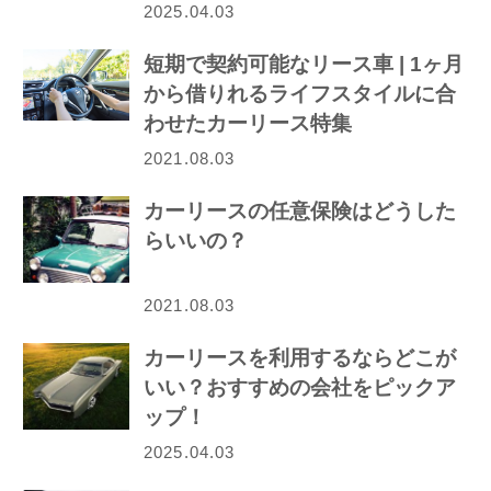
2025.04.03
短期で契約可能なリース車 | 1ヶ月
から借りれるライフスタイルに合
わせたカーリース特集
2021.08.03
カーリースの任意保険はどうした
らいいの？
2021.08.03
カーリースを利用するならどこが
いい？おすすめの会社をピックア
ップ！
2025.04.03