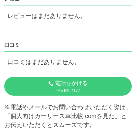
レビューはまだありません。
口コミ
口コミはまだありません。
電話をかける
045-949-1177
※電話やメールでお問い合わせいただく際は、
「個人向けカーリース車比較.comを見た」と
お伝えいただくとスムーズです。