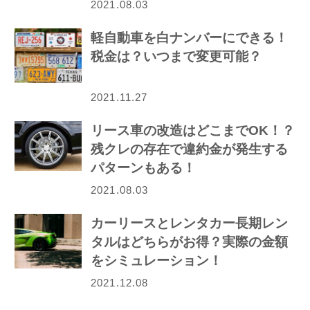
2021.08.03
軽自動車を白ナンバーにできる！
税金は？いつまで変更可能？
2021.11.27
リース車の改造はどこまでOK！？
残クレの存在で違約金が発生する
パターンもある！
2021.08.03
カーリースとレンタカー長期レン
タルはどちらがお得？実際の金額
をシミュレーション！
2021.12.08