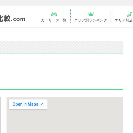
カーリース一覧
エリア別ランキング
エリア別店