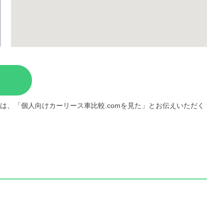
は、「個人向けカーリース車比較.comを見た」とお伝えいただく