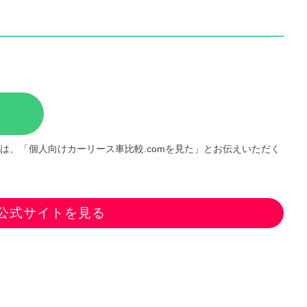
は、「個人向けカーリース車比較.comを見た」とお伝えいただく
公式サイトを見る