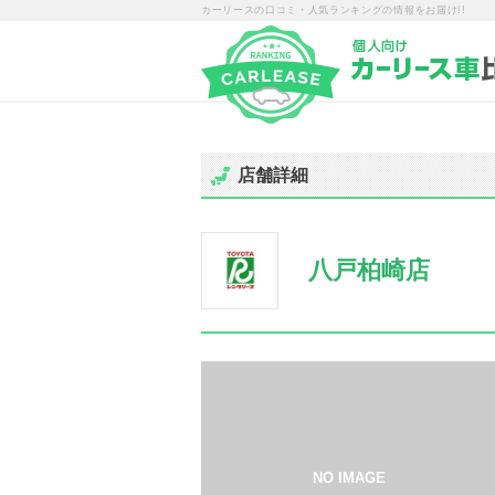
カーリースの口コミ・人気ランキングの情報をお届け!!
店舗詳細
八戸柏崎店