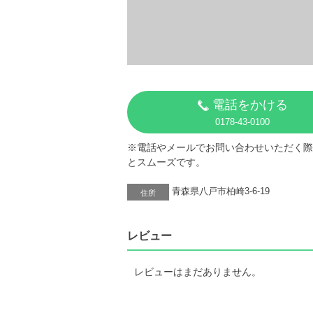
電話をかける
0178-43-0100
※電話やメールでお問い合わせいただく際
とスムーズです。
青森県八戸市柏崎3-6-19
住所
レビュー
レビューはまだありません。