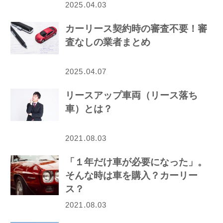
2025.04.03
カーリース契約時の審査不要！審
査なしの業者まとめ
2025.04.07
リースアップ車両（リース落ち
車）とは？
2021.08.03
「１年だけ車が必要になった」。
そんな時は車を購入？カーリー
ス？
2021.08.03