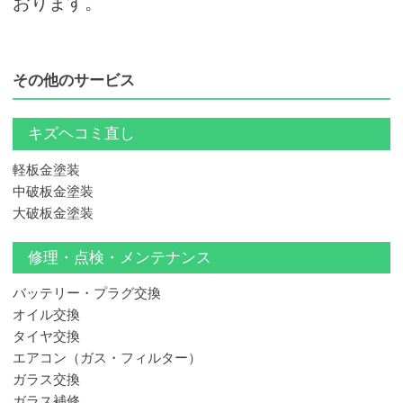
おります。
その他のサービス
キズヘコミ直し
軽板金塗装
中破板金塗装
大破板金塗装
修理・点検・メンテナンス
バッテリー・プラグ交換
オイル交換
タイヤ交換
エアコン（ガス・フィルター）
ガラス交換
ガラス補修