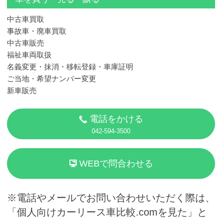
中古車買取
事故車・廃車買取
中古車販売
福祉車両取扱
名義変更・抹消・移転登録・車庫証明
ご当地・希望ナンバー変更
新車販売
電話をかける
042-594-3500
WEBで問合わせる
※電話やメールでお問い合わせいただく際は、
「個人向けカーリース車比較.comを見た」と