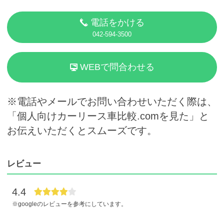
電話をかける
042-594-3500
WEBで問合わせる
※電話やメールでお問い合わせいただく際は、
「個人向けカーリース車比較.comを見た」と
お伝えいただくとスムーズです。
レビュー
4.4
※googleのレビューを参考にしています。