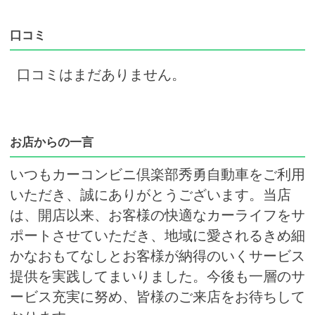
口コミ
口コミはまだありません。
お店からの一言
いつもカーコンビニ倶楽部秀勇自動車をご利用
いただき、誠にありがとうございます。当店
は、開店以来、お客様の快適なカーライフをサ
ポートさせていただき、地域に愛されるきめ細
かなおもてなしとお客様が納得のいくサービス
提供を実践してまいりました。今後も一層のサ
ービス充実に努め、皆様のご来店をお待ちして