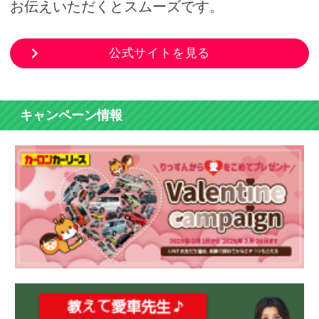
お伝えいただくとスムーズです。
公式サイトを見る
キャンペーン情報