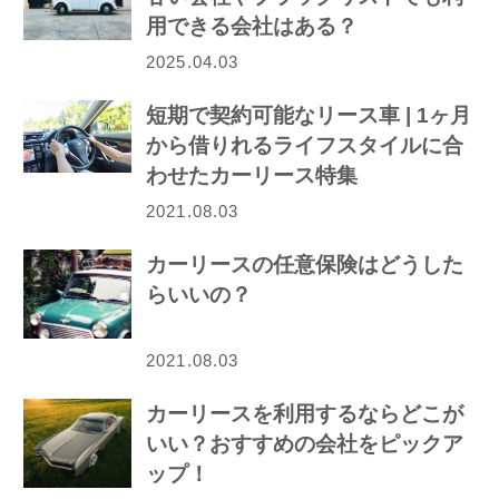
用できる会社はある？
2025.04.03
短期で契約可能なリース車 | 1ヶ月
から借りれるライフスタイルに合
わせたカーリース特集
2021.08.03
カーリースの任意保険はどうした
らいいの？
2021.08.03
カーリースを利用するならどこが
いい？おすすめの会社をピックア
ップ！