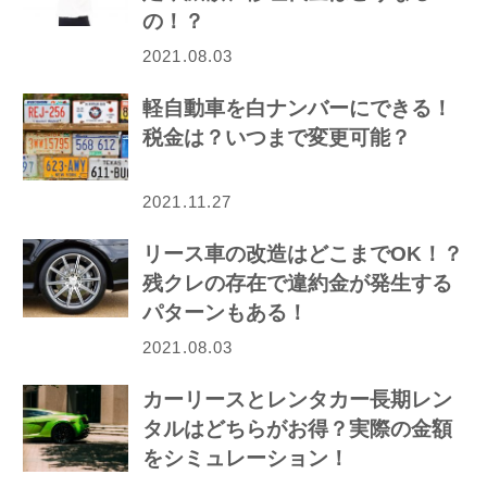
の！？
2021.08.03
軽自動車を白ナンバーにできる！
税金は？いつまで変更可能？
2021.11.27
リース車の改造はどこまでOK！？
残クレの存在で違約金が発生する
パターンもある！
2021.08.03
カーリースとレンタカー長期レン
タルはどちらがお得？実際の金額
をシミュレーション！