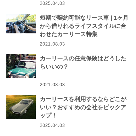
2025.04.03
短期で契約可能なリース車 | 1ヶ月
から借りれるライフスタイルに合
わせたカーリース特集
2021.08.03
カーリースの任意保険はどうした
らいいの？
2021.08.03
カーリースを利用するならどこが
いい？おすすめの会社をピックア
ップ！
2025.04.03