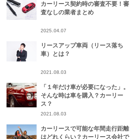
カーリース契約時の審査不要！審
査なしの業者まとめ
2025.04.07
リースアップ車両（リース落ち
車）とは？
2021.08.03
「１年だけ車が必要になった」。
そんな時は車を購入？カーリー
ス？
2021.08.03
カーリースで可能な年間走行距離
はどれくらい？カーリース会社で