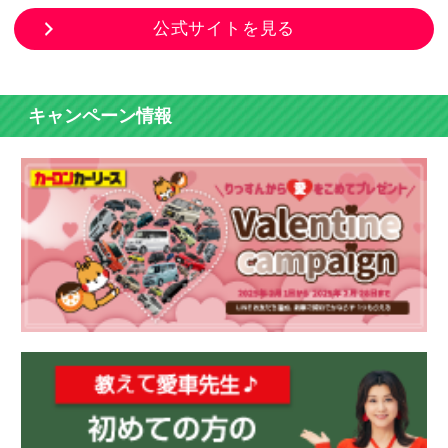
公式サイトを見る
キャンペーン情報