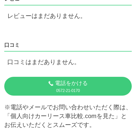
レビューはまだありません。
口コミ
口コミはまだありません。
電話をかける
0572-21-0170
※電話やメールでお問い合わせいただく際は、
「個人向けカーリース車比較.comを見た」と
お伝えいただくとスムーズです。