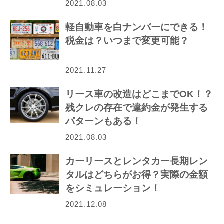
2021.08.03
軽自動車を白ナンバーにできる！
税金は？いつまで変更可能？
2021.11.27
リース車の改造はどこまでOK！？
残クレの存在で違約金が発生する
パターンもある！
2021.08.03
カーリースとレンタカー長期レン
タルはどちらがお得？実際の金額
をシミュレーション！
2021.12.08