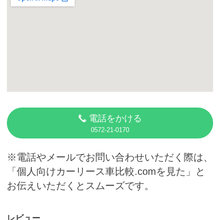
カーリース体験談
お役立ち記事
閉じる
電話をかける
0572-21-0170
※電話やメールでお問い合わせいただく際は、
「個人向けカーリース車比較.comを見た」と
お伝えいただくとスムーズです。
レビュー