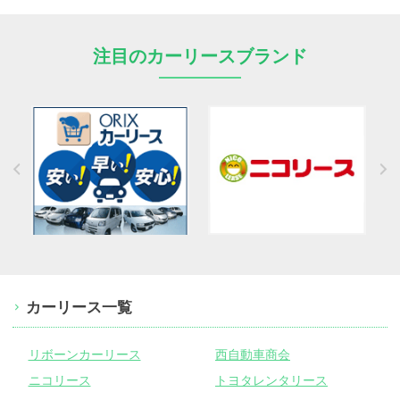
注目のカーリースブランド
カーリース一覧
リボーンカーリース
西自動車商会
ニコリース
トヨタレンタリース