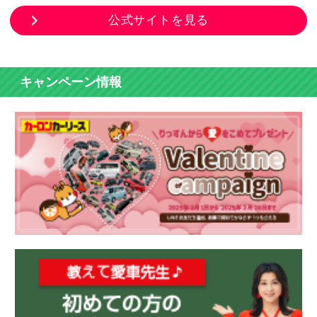
公式サイトを見る
キャンペーン情報