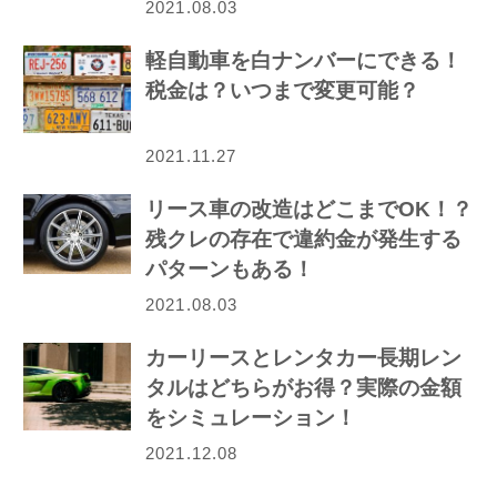
2021.08.03
軽自動車を白ナンバーにできる！
税金は？いつまで変更可能？
2021.11.27
リース車の改造はどこまでOK！？
残クレの存在で違約金が発生する
パターンもある！
2021.08.03
カーリースとレンタカー長期レン
タルはどちらがお得？実際の金額
をシミュレーション！
2021.12.08