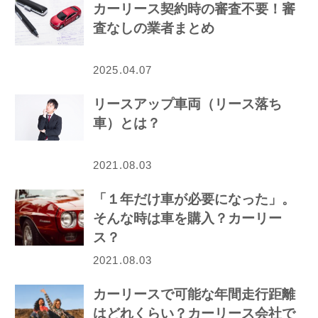
カーリース契約時の審査不要！審
査なしの業者まとめ
2025.04.07
リースアップ車両（リース落ち
車）とは？
2021.08.03
「１年だけ車が必要になった」。
そんな時は車を購入？カーリー
ス？
2021.08.03
カーリースで可能な年間走行距離
はどれくらい？カーリース会社で