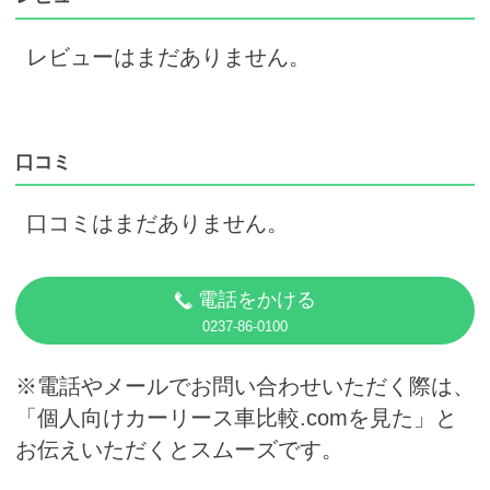
レビューはまだありません。
口コミ
口コミはまだありません。
電話をかける
0237-86-0100
※電話やメールでお問い合わせいただく際は、
「個人向けカーリース車比較.comを見た」と
お伝えいただくとスムーズです。