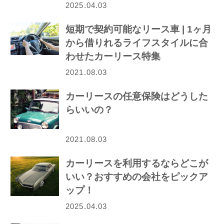
2025.04.03
短期で契約可能なリース車 | 1ヶ月
から借りれるライフスタイルに合
わせたカーリース特集
2021.08.03
カーリースの任意保険はどうした
らいいの？
2021.08.03
カーリースを利用するならどこが
いい？おすすめの会社をピックア
ップ！
2025.04.03