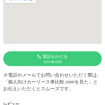
カーリース体験談
お役立ち記事
閉じる
電話をかける
0237-86-0100
※電話やメールでお問い合わせいただく際は、
「個人向けカーリース車比較.comを見た」と
お伝えいただくとスムーズです。
レビュー