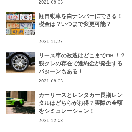
2021.08.03
軽自動車を白ナンバーにできる！
税金は？いつまで変更可能？
2021.11.27
リース車の改造はどこまでOK！？
残クレの存在で違約金が発生する
パターンもある！
2021.08.03
カーリースとレンタカー長期レン
タルはどちらがお得？実際の金額
をシミュレーション！
2021.12.08