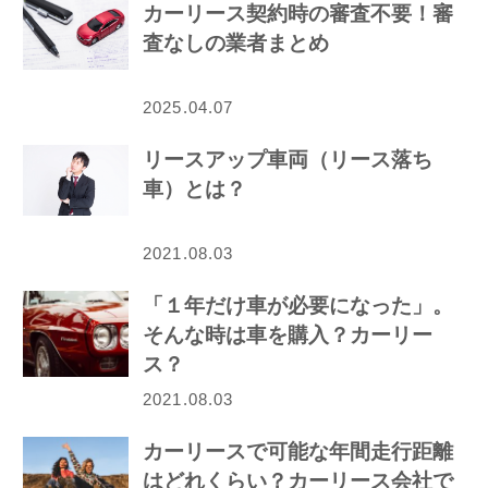
カーリース契約時の審査不要！審
査なしの業者まとめ
2025.04.07
リースアップ車両（リース落ち
車）とは？
2021.08.03
「１年だけ車が必要になった」。
そんな時は車を購入？カーリー
ス？
2021.08.03
カーリースで可能な年間走行距離
はどれくらい？カーリース会社で