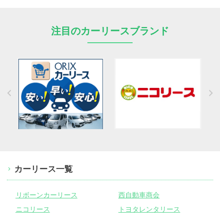
注目のカーリースブランド
カーリース一覧
リボーンカーリース
西自動車商会
ニコリース
トヨタレンタリース