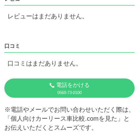
レビューはまだありません。
口コミ
口コミはまだありません。
電話をかける
0568-73-0100
※電話やメールでお問い合わせいただく際は、
「個人向けカーリース車比較.comを見た」と
お伝えいただくとスムーズです。