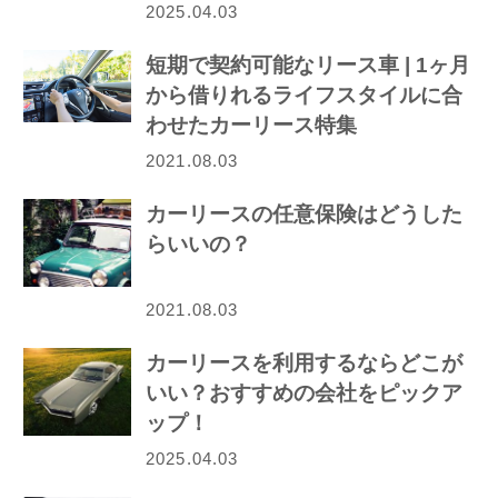
2025.04.03
短期で契約可能なリース車 | 1ヶ月
から借りれるライフスタイルに合
わせたカーリース特集
2021.08.03
カーリースの任意保険はどうした
らいいの？
2021.08.03
カーリースを利用するならどこが
いい？おすすめの会社をピックア
ップ！
2025.04.03