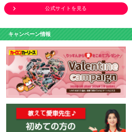
公式サイトを見る
キャンペーン情報