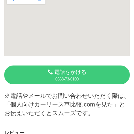
カーリース体験談
お役立ち記事
閉じる
電話をかける
0568-73-0100
※電話やメールでお問い合わせいただく際は、
「個人向けカーリース車比較.comを見た」と
お伝えいただくとスムーズです。
レビュー