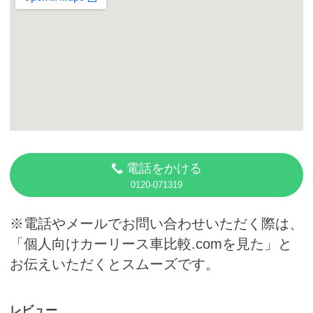
カーリース体験談
お役立ち記事
閉じる
電話をかける
0120-071319
※電話やメールでお問い合わせいただく際は、
「個人向けカーリース車比較.comを見た」と
お伝えいただくとスムーズです。
レビュー