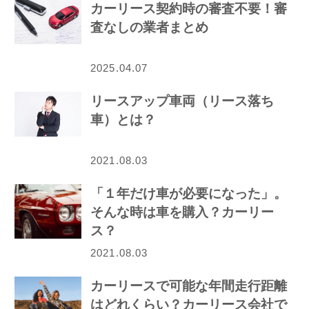
カーリース契約時の審査不要！審
査なしの業者まとめ
2025.04.07
リースアップ車両（リース落ち
車）とは？
2021.08.03
「１年だけ車が必要になった」。
そんな時は車を購入？カーリー
ス？
2021.08.03
カーリースで可能な年間走行距離
はどれくらい？カーリース会社で