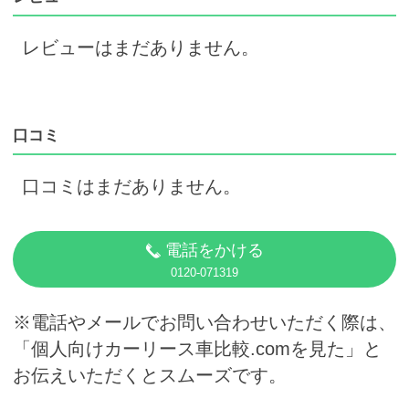
レビューはまだありません。
口コミ
口コミはまだありません。
電話をかける
0120-071319
※電話やメールでお問い合わせいただく際は、
「個人向けカーリース車比較.comを見た」と
お伝えいただくとスムーズです。