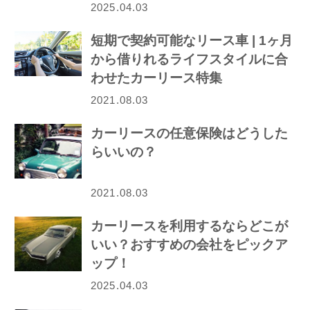
2025.04.03
短期で契約可能なリース車 | 1ヶ月
から借りれるライフスタイルに合
わせたカーリース特集
2021.08.03
カーリースの任意保険はどうした
らいいの？
2021.08.03
カーリースを利用するならどこが
いい？おすすめの会社をピックア
ップ！
2025.04.03