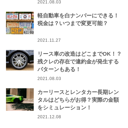
2021.08.03
軽自動車を白ナンバーにできる！
税金は？いつまで変更可能？
2021.11.27
リース車の改造はどこまでOK！？
残クレの存在で違約金が発生する
パターンもある！
2021.08.03
カーリースとレンタカー長期レン
タルはどちらがお得？実際の金額
をシミュレーション！
2021.12.08