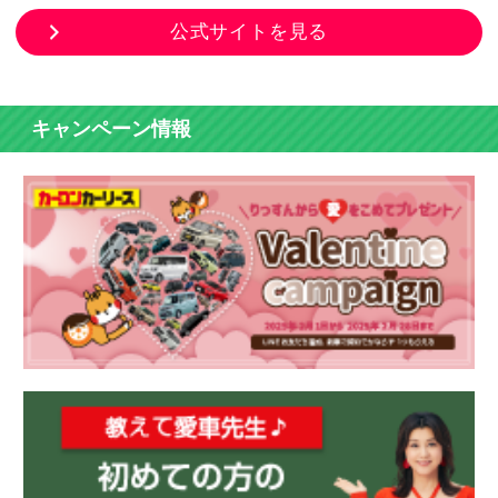
公式サイトを見る
キャンペーン情報