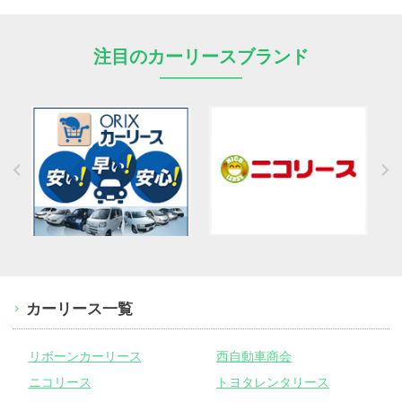
注目のカーリースブランド
カーリース一覧
リボーンカーリース
西自動車商会
ニコリース
トヨタレンタリース