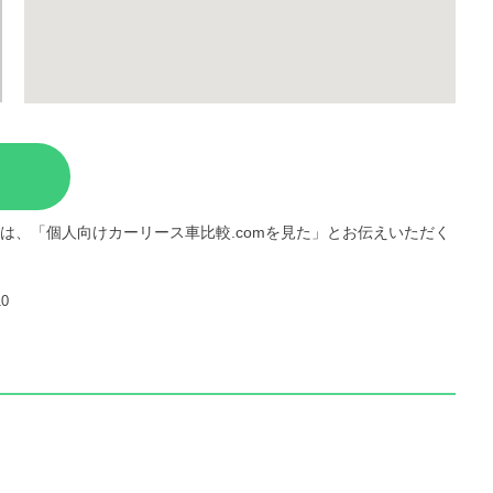
は、「個人向けカーリース車比較.comを見た」とお伝えいただく
0