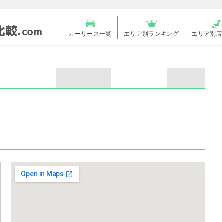
カーリース一覧
エリア別ランキング
エリア別店