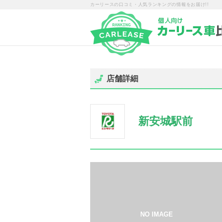
カーリースの口コミ・人気ランキングの情報をお届け!!
店舗詳細
新安城駅前