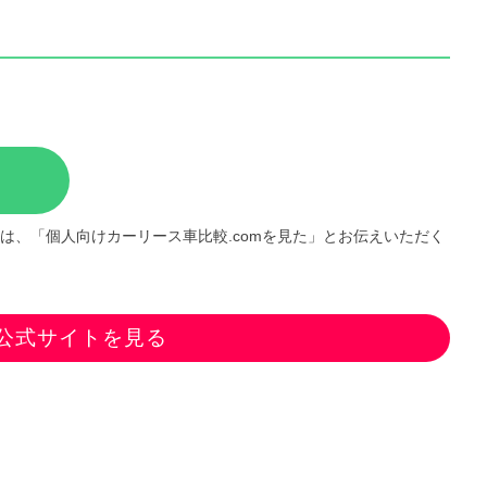
は、「個人向けカーリース車比較.comを見た」とお伝えいただく
公式サイトを見る