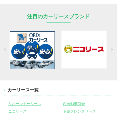
注目のカーリースブランド
カーリース一覧
リボーンカーリース
西自動車商会
ニコリース
トヨタレンタリース