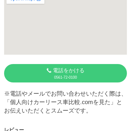
カーリース体験談
お役立ち記事
閉じる
電話をかける
0561-72-0100
※電話やメールでお問い合わせいただく際は、
「個人向けカーリース車比較.comを見た」と
お伝えいただくとスムーズです。
レビュー