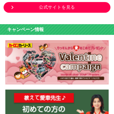
公式サイトを見る
キャンペーン情報