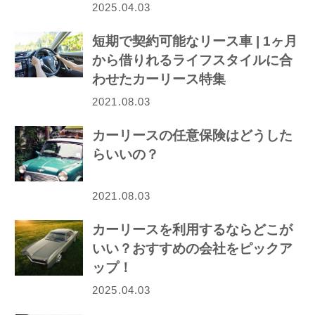
2025.04.03
短期で契約可能なリース車 | 1ヶ月
から借りれるライフスタイルに合
わせたカーリース特集
2021.08.03
カーリースの任意保険はどうした
らいいの？
2021.08.03
カーリースを利用するならどこが
いい？おすすめの会社をピックア
ップ！
2025.04.03