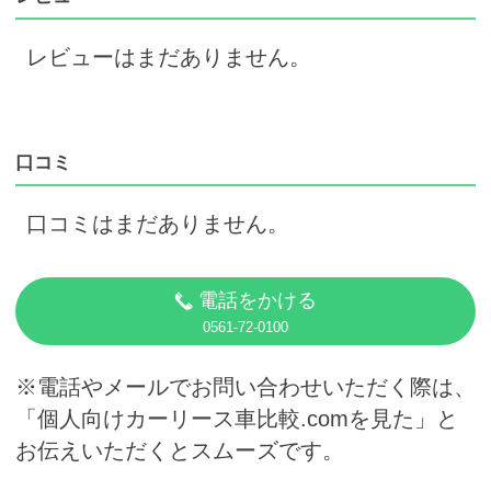
レビューはまだありません。
口コミ
口コミはまだありません。
電話をかける
0561-72-0100
※電話やメールでお問い合わせいただく際は、
「個人向けカーリース車比較.comを見た」と
お伝えいただくとスムーズです。