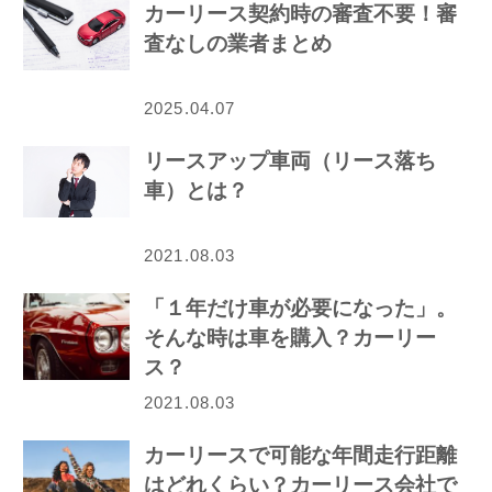
カーリース契約時の審査不要！審
査なしの業者まとめ
2025.04.07
リースアップ車両（リース落ち
車）とは？
2021.08.03
「１年だけ車が必要になった」。
そんな時は車を購入？カーリー
ス？
2021.08.03
カーリースで可能な年間走行距離
はどれくらい？カーリース会社で