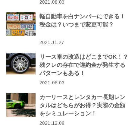
2021.08.03
軽自動車を白ナンバーにできる！
税金は？いつまで変更可能？
2021.11.27
リース車の改造はどこまでOK！？
残クレの存在で違約金が発生する
パターンもある！
2021.08.03
カーリースとレンタカー長期レン
タルはどちらがお得？実際の金額
をシミュレーション！
2021.12.08