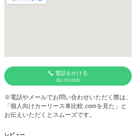
カーリース体験談
お役立ち記事
閉じる
電話をかける
052-772-0100
※電話やメールでお問い合わせいただく際は、
「個人向けカーリース車比較.comを見た」と
お伝えいただくとスムーズです。
レビュー