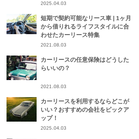
2025.04.03
短期で契約可能なリース車 | 1ヶ月
から借りれるライフスタイルに合
わせたカーリース特集
2021.08.03
カーリースの任意保険はどうした
らいいの？
2021.08.03
カーリースを利用するならどこが
いい？おすすめの会社をピックア
ップ！
2025.04.03