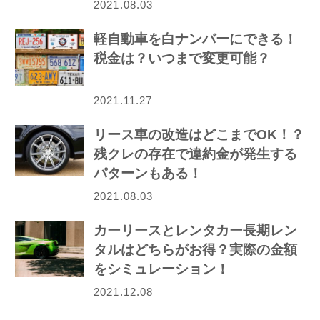
2021.08.03
軽自動車を白ナンバーにできる！
税金は？いつまで変更可能？
2021.11.27
リース車の改造はどこまでOK！？
残クレの存在で違約金が発生する
パターンもある！
2021.08.03
カーリースとレンタカー長期レン
タルはどちらがお得？実際の金額
をシミュレーション！
2021.12.08