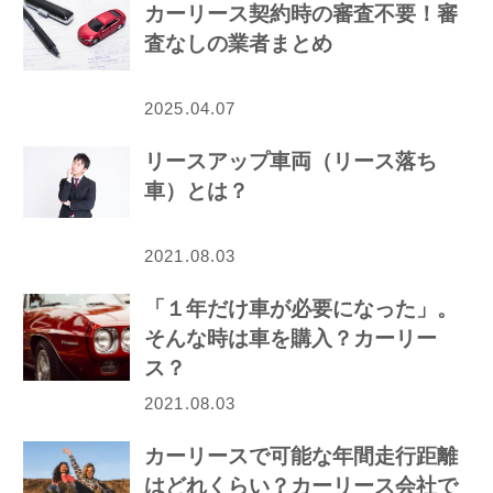
カーリース契約時の審査不要！審
査なしの業者まとめ
2025.04.07
リースアップ車両（リース落ち
車）とは？
2021.08.03
「１年だけ車が必要になった」。
そんな時は車を購入？カーリー
ス？
2021.08.03
カーリースで可能な年間走行距離
はどれくらい？カーリース会社で