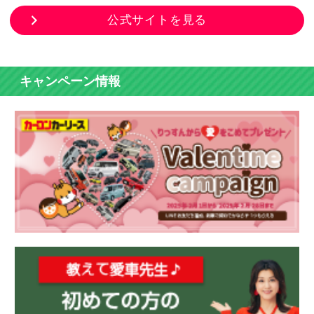
公式サイトを見る
キャンペーン情報