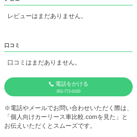
レビューはまだありません。
口コミ
口コミはまだありません。
電話をかける
052-772-0100
※電話やメールでお問い合わせいただく際は、
「個人向けカーリース車比較.comを見た」と
お伝えいただくとスムーズです。