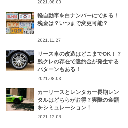
2021.08.03
軽自動車を白ナンバーにできる！
税金は？いつまで変更可能？
2021.11.27
リース車の改造はどこまでOK！？
残クレの存在で違約金が発生する
パターンもある！
2021.08.03
カーリースとレンタカー長期レン
タルはどちらがお得？実際の金額
をシミュレーション！
2021.12.08