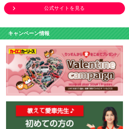
公式サイトを見る
キャンペーン情報