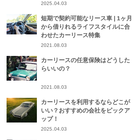
2025.04.03
短期で契約可能なリース車 | 1ヶ月
から借りれるライフスタイルに合
わせたカーリース特集
2021.08.03
カーリースの任意保険はどうした
らいいの？
2021.08.03
カーリースを利用するならどこが
いい？おすすめの会社をピックア
ップ！
2025.04.03