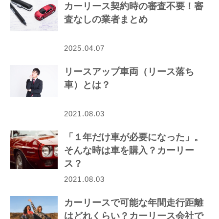
カーリース契約時の審査不要！審
査なしの業者まとめ
2025.04.07
リースアップ車両（リース落ち
車）とは？
2021.08.03
「１年だけ車が必要になった」。
そんな時は車を購入？カーリー
ス？
2021.08.03
カーリースで可能な年間走行距離
はどれくらい？カーリース会社で