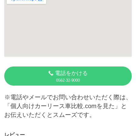
カーリース体験談
お役立ち記事
閉じる
電話をかける
0562-32-9000
※電話やメールでお問い合わせいただく際は、
「個人向けカーリース車比較.comを見た」と
お伝えいただくとスムーズです。
レビュー