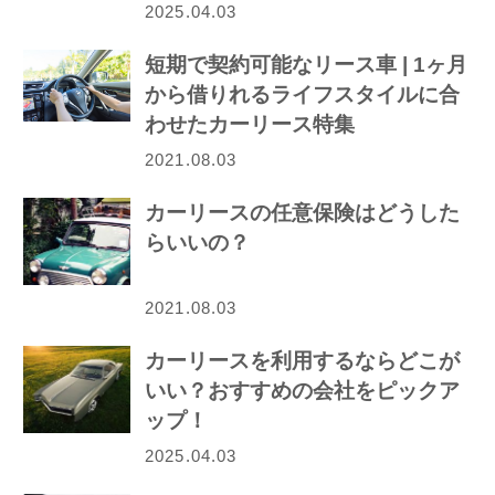
2025.04.03
短期で契約可能なリース車 | 1ヶ月
から借りれるライフスタイルに合
わせたカーリース特集
2021.08.03
カーリースの任意保険はどうした
らいいの？
2021.08.03
カーリースを利用するならどこが
いい？おすすめの会社をピックア
ップ！
2025.04.03