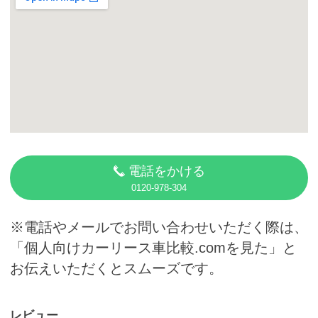
カーリース体験談
お役立ち記事
閉じる
電話をかける
0120-978-304
※電話やメールでお問い合わせいただく際は、
「個人向けカーリース車比較.comを見た」と
お伝えいただくとスムーズです。
レビュー