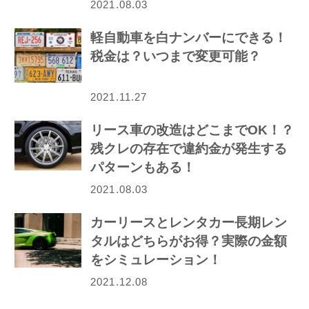
2021.08.03
軽自動車を白ナンバーにできる！
税金は？いつまで変更可能？
2021.11.27
リース車の改造はどこまでOK！？
残クレの存在で違約金が発生する
パターンもある！
2021.08.03
カーリースとレンタカー長期レン
タルはどちらがお得？実際の金額
をシミュレーション！
2021.12.08