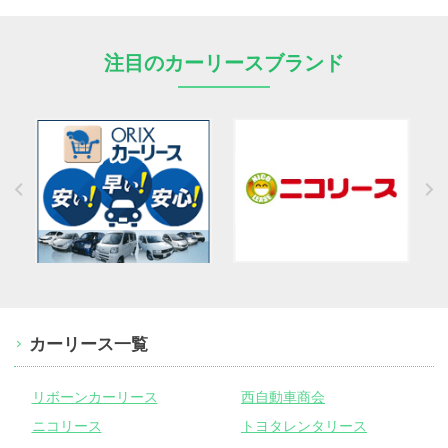
注目のカーリースブランド
カーリース一覧
リボーンカーリース
西自動車商会
ニコリース
トヨタレンタリース