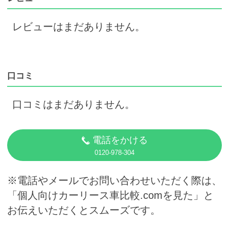
レビューはまだありません。
口コミ
口コミはまだありません。
電話をかける
0120-978-304
※電話やメールでお問い合わせいただく際は、
「個人向けカーリース車比較.comを見た」と
お伝えいただくとスムーズです。