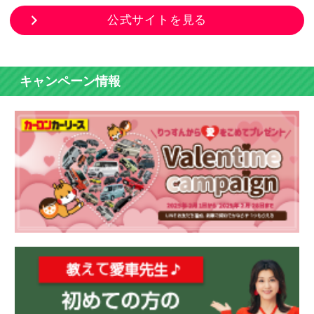
公式サイトを見る
キャンペーン情報