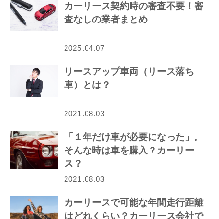
カーリース契約時の審査不要！審
査なしの業者まとめ
2025.04.07
リースアップ車両（リース落ち
車）とは？
2021.08.03
「１年だけ車が必要になった」。
そんな時は車を購入？カーリー
ス？
2021.08.03
カーリースで可能な年間走行距離
はどれくらい？カーリース会社で