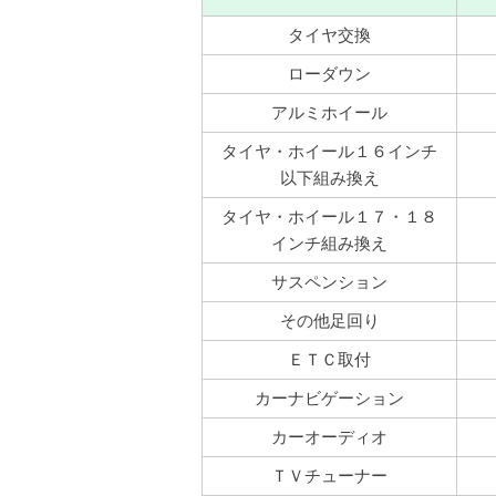
タイヤ交換
ローダウン
アルミホイール
タイヤ・ホイール１６インチ
以下組み換え
タイヤ・ホイール１７・１８
インチ組み換え
サスペンション
その他足回り
ＥＴＣ取付
カーナビゲーション
カーオーディオ
ＴＶチューナー