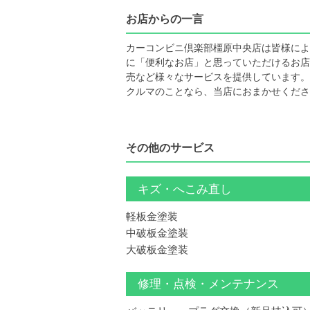
お店からの一言
カーコンビニ倶楽部橿原中央店は皆様によ
に「便利なお店」と思っていただけるお店
売など様々なサービスを提供しています。
クルマのことなら、当店におまかせくださ
その他のサービス
キズ・へこみ直し
軽板金塗装
中破板金塗装
大破板金塗装
修理・点検・メンテナンス