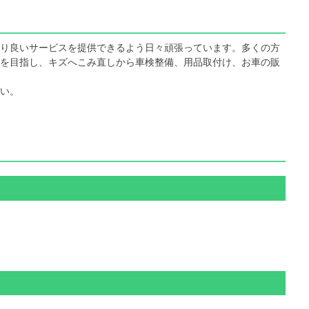
り良いサービスを提供できるよう日々頑張っています。多くの方
を目指し、キズへこみ直しから車検整備、用品取付け、お車の販
い。