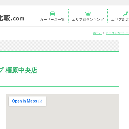
カーリース一覧
エリア別ランキング
エリア別店
ホーム
カーコンカーリー
プ 橿原中央店