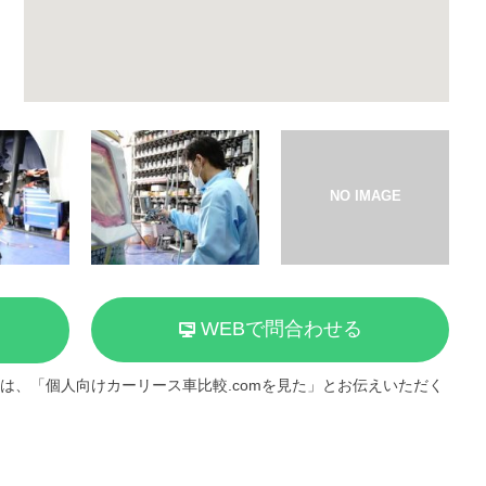
WEBで問合わせる
は、「個人向けカーリース車比較.comを見た」とお伝えいただく