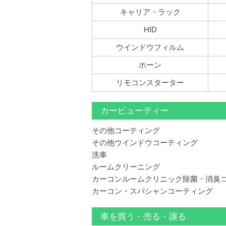
キャリア・ラック
HID
ウインドウフィルム
ホーン
リモコンスターター
カービューティー
その他コーティング
その他ウインドウコーティング
洗車
ルームクリーニング
カーコンルームクリニック除菌・消臭
カーコン・スパシャンコーティング
車を買う・売る・譲る