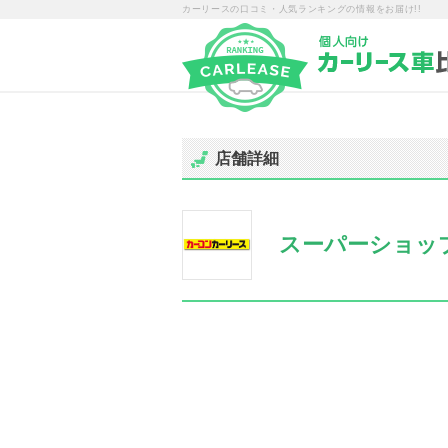
カーリースの口コミ・人気ランキングの情報をお届け!!
店舗詳細
スーパーショッ