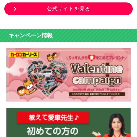
公式サイトを見る
キャンペーン情報