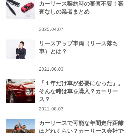
カーリース契約時の審査不要！審
査なしの業者まとめ
2025.04.07
リースアップ車両（リース落ち
車）とは？
2021.08.03
「１年だけ車が必要になった」。
そんな時は車を購入？カーリー
ス？
2021.08.03
カーリースで可能な年間走行距離
はどれくらい？カーリース会社で