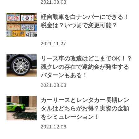
2021.08.03
軽自動車を白ナンバーにできる！
税金は？いつまで変更可能？
2021.11.27
リース車の改造はどこまでOK！？
残クレの存在で違約金が発生する
パターンもある！
2021.08.03
カーリースとレンタカー長期レン
タルはどちらがお得？実際の金額
をシミュレーション！
2021.12.08