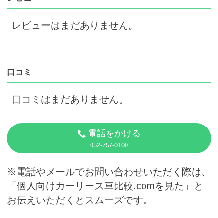
レビューはまだありません。
口コミ
口コミはまだありません。
電話をかける
052-757-0100
※電話やメールでお問い合わせいただく際は、
「個人向けカーリース車比較.comを見た」と
お伝えいただくとスムーズです。