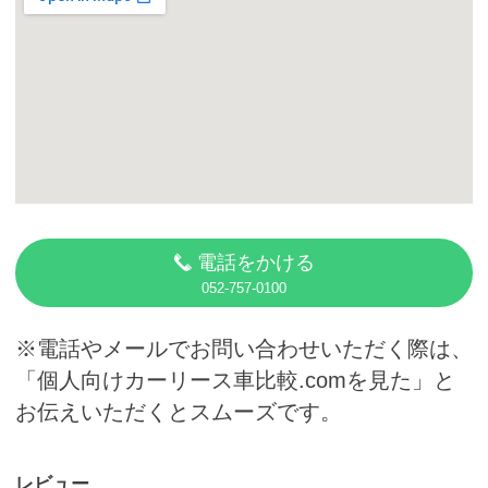
カーリース体験談
お役立ち記事
閉じる
電話をかける
052-757-0100
※電話やメールでお問い合わせいただく際は、
「個人向けカーリース車比較.comを見た」と
お伝えいただくとスムーズです。
レビュー