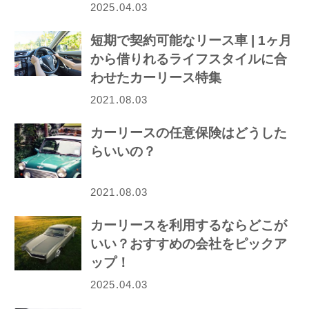
2025.04.03
短期で契約可能なリース車 | 1ヶ月
から借りれるライフスタイルに合
わせたカーリース特集
2021.08.03
カーリースの任意保険はどうした
らいいの？
2021.08.03
カーリースを利用するならどこが
いい？おすすめの会社をピックア
ップ！
2025.04.03