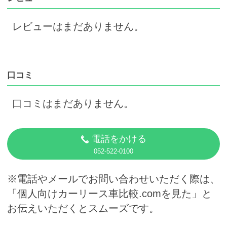
レビューはまだありません。
口コミ
口コミはまだありません。
電話をかける
052-522-0100
※電話やメールでお問い合わせいただく際は、
「個人向けカーリース車比較.comを見た」と
お伝えいただくとスムーズです。