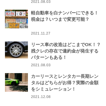
2021.08.03
軽自動車を白ナンバーにできる！
税金は？いつまで変更可能？
2021.11.27
リース車の改造はどこまでOK！？
残クレの存在で違約金が発生する
パターンもある！
2021.08.03
カーリースとレンタカー長期レン
タルはどちらがお得？実際の金額
をシミュレーション！
2021.12.08