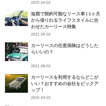
2025.04.03
短期で契約可能なリース車 | 1ヶ月
から借りれるライフスタイルに合
わせたカーリース特集
2021.08.03
カーリースの任意保険はどうした
らいいの？
2021.08.03
カーリースを利用するならどこが
いい？おすすめの会社をピックア
ップ！
2025.04.03