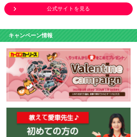
公式サイトを見る
キャンペーン情報