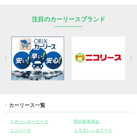
注目のカーリースブランド
カーリース一覧
リボーンカーリース
西自動車商会
ニコリース
トヨタレンタリース