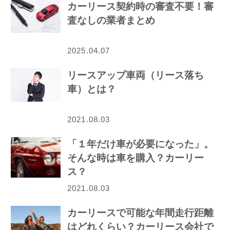
カーリース契約時の審査不要！審
査なしの業者まとめ
2025.04.07
リースアップ車両（リース落ち
車）とは？
2021.08.03
「１年だけ車が必要になった」。
そんな時は車を購入？カーリー
ス？
2021.08.03
カーリースで可能な年間走行距離
はどれくらい？カーリース会社で