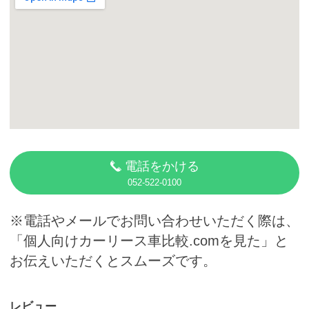
カーリース体験談
お役立ち記事
閉じる
電話をかける
052-522-0100
※電話やメールでお問い合わせいただく際は、
「個人向けカーリース車比較.comを見た」と
お伝えいただくとスムーズです。
レビュー