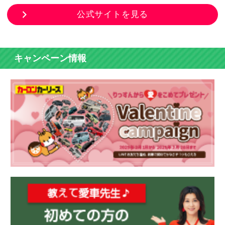
公式サイトを見る
キャンペーン情報