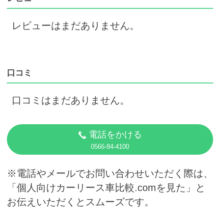
レビューはまだありません。
口コミ
口コミはまだありません。
電話をかける
0566-84-4100
※電話やメールでお問い合わせいただく際は、
「個人向けカーリース車比較.comを見た」と
お伝えいただくとスムーズです。