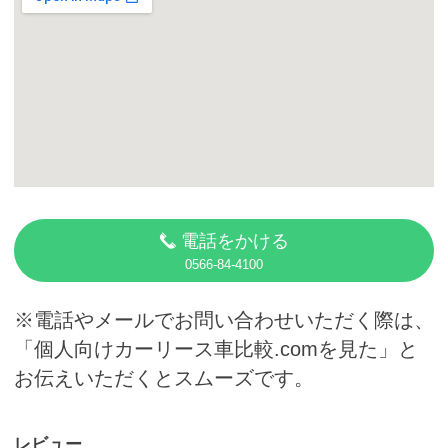
カーリース体験談
お役立ち記事
閉じる
電話をかける
0566-84-4100
※電話やメールでお問い合わせいただく際は、
「個人向けカーリース車比較.comを見た」と
お伝えいただくとスムーズです。
レビュー