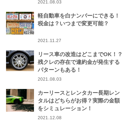
2021.08.03
軽自動車を白ナンバーにできる！
税金は？いつまで変更可能？
2021.11.27
リース車の改造はどこまでOK！？
残クレの存在で違約金が発生する
パターンもある！
2021.08.03
カーリースとレンタカー長期レン
タルはどちらがお得？実際の金額
をシミュレーション！
2021.12.08