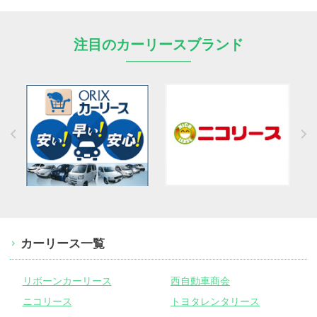
注目のカーリースブランド
カーリース一覧
リボーンカーリース
西自動車商会
ニコリース
トヨタレンタリース