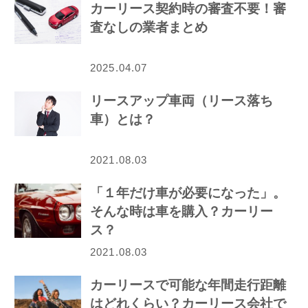
カーリース契約時の審査不要！審
査なしの業者まとめ
2025.04.07
リースアップ車両（リース落ち
車）とは？
2021.08.03
「１年だけ車が必要になった」。
そんな時は車を購入？カーリー
ス？
2021.08.03
カーリースで可能な年間走行距離
はどれくらい？カーリース会社で