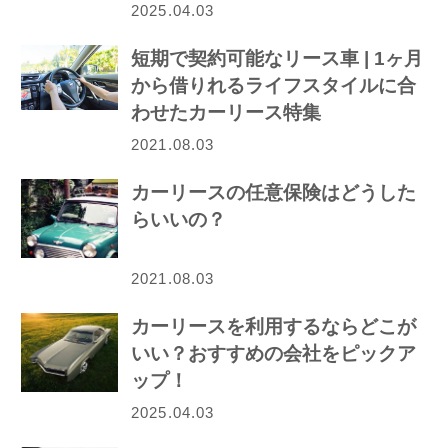
2025.04.03
短期で契約可能なリース車 | 1ヶ月
から借りれるライフスタイルに合
わせたカーリース特集
2021.08.03
カーリースの任意保険はどうした
らいいの？
2021.08.03
カーリースを利用するならどこが
いい？おすすめの会社をピックア
ップ！
2025.04.03