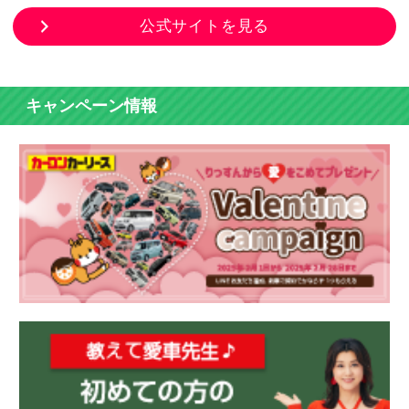
公式サイトを見る
キャンペーン情報