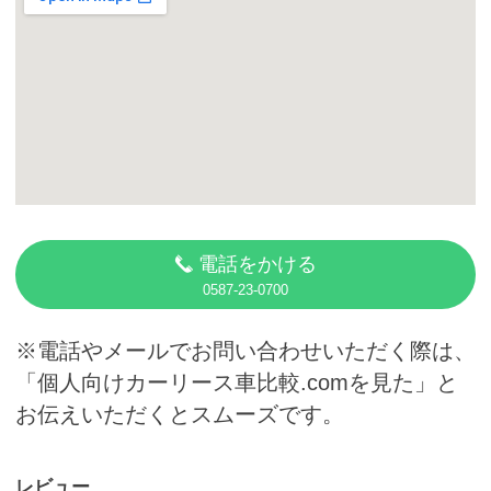
カーリース体験談
お役立ち記事
閉じる
電話をかける
0587-23-0700
※電話やメールでお問い合わせいただく際は、
「個人向けカーリース車比較.comを見た」と
お伝えいただくとスムーズです。
レビュー