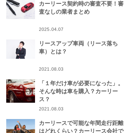
カーリース契約時の審査不要！審
査なしの業者まとめ
2025.04.07
リースアップ車両（リース落ち
車）とは？
2021.08.03
「１年だけ車が必要になった」。
そんな時は車を購入？カーリー
ス？
2021.08.03
カーリースで可能な年間走行距離
はどれくらい？カーリース会社で