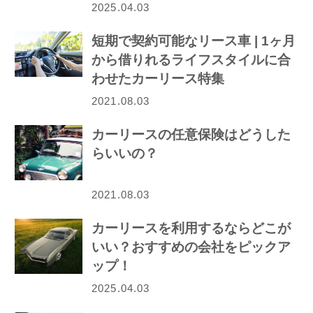
2025.04.03
短期で契約可能なリース車 | 1ヶ月
から借りれるライフスタイルに合
わせたカーリース特集
2021.08.03
カーリースの任意保険はどうした
らいいの？
2021.08.03
カーリースを利用するならどこが
いい？おすすめの会社をピックア
ップ！
2025.04.03