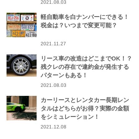
2021.08.03
軽自動車を白ナンバーにできる！
税金は？いつまで変更可能？
2021.11.27
リース車の改造はどこまでOK！？
残クレの存在で違約金が発生する
パターンもある！
2021.08.03
カーリースとレンタカー長期レン
タルはどちらがお得？実際の金額
をシミュレーション！
2021.12.08