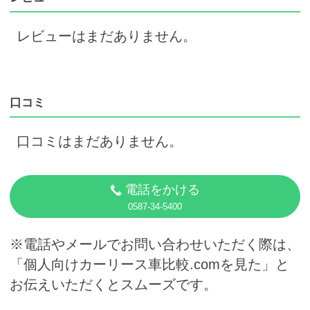
レビューはまだありません。
口コミ
口コミはまだありません。
電話をかける
0587-34-5400
※電話やメールでお問い合わせいただく際は、
「個人向けカーリース車比較.comを見た」と
お伝えいただくとスムーズです。