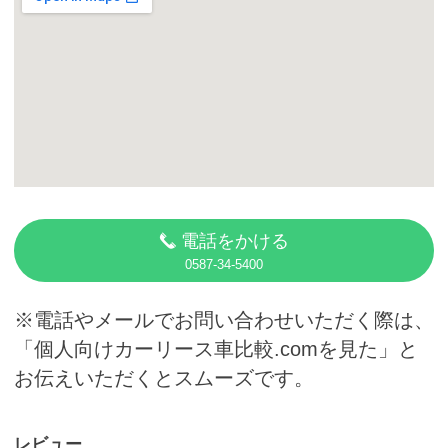
カーリース体験談
お役立ち記事
閉じる
電話をかける
0587-34-5400
※電話やメールでお問い合わせいただく際は、
「個人向けカーリース車比較.comを見た」と
お伝えいただくとスムーズです。
レビュー