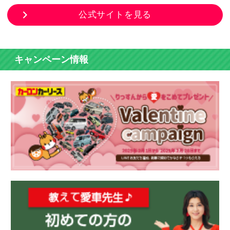
公式サイトを見る
キャンペーン情報