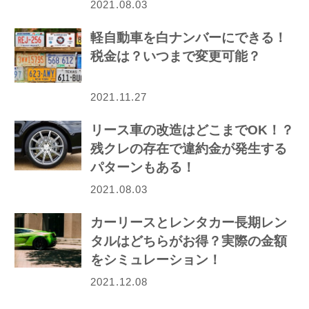
2021.08.03
軽自動車を白ナンバーにできる！
税金は？いつまで変更可能？
2021.11.27
リース車の改造はどこまでOK！？
残クレの存在で違約金が発生する
パターンもある！
2021.08.03
カーリースとレンタカー長期レン
タルはどちらがお得？実際の金額
をシミュレーション！
2021.12.08