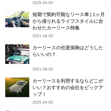
2025.04.03
短期で契約可能なリース車 | 1ヶ月
から借りれるライフスタイルに合
わせたカーリース特集
2021.08.03
カーリースの任意保険はどうした
らいいの？
2021.08.03
カーリースを利用するならどこが
いい？おすすめの会社をピックア
ップ！
2025.04.03