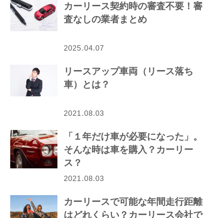
カーリース契約時の審査不要！審
査なしの業者まとめ
2025.04.07
リースアップ車両（リース落ち
車）とは？
2021.08.03
「１年だけ車が必要になった」。
そんな時は車を購入？カーリー
ス？
2021.08.03
カーリースで可能な年間走行距離
はどれくらい？カーリース会社で