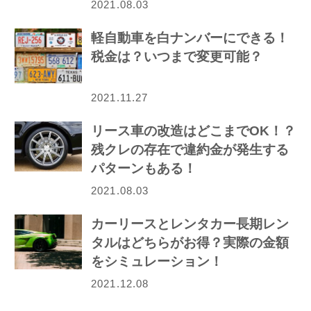
2021.08.03
軽自動車を白ナンバーにできる！
税金は？いつまで変更可能？
2021.11.27
リース車の改造はどこまでOK！？
残クレの存在で違約金が発生する
パターンもある！
2021.08.03
カーリースとレンタカー長期レン
タルはどちらがお得？実際の金額
をシミュレーション！
2021.12.08