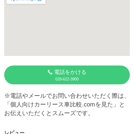
カーリース体験談
お役立ち記事
閉じる
電話をかける
028-622-3900
※電話やメールでお問い合わせいただく際は、
「個人向けカーリース車比較.comを見た」と
お伝えいただくとスムーズです。
レビュー