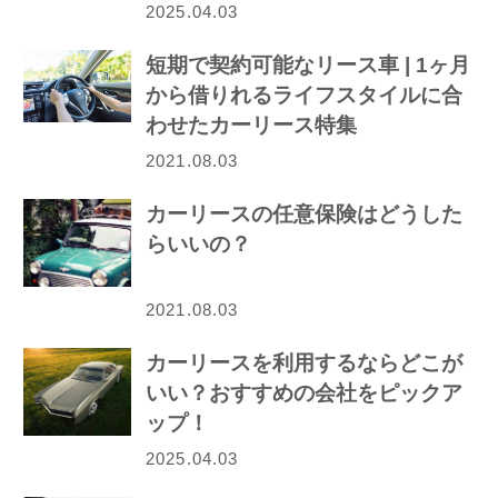
2025.04.03
短期で契約可能なリース車 | 1ヶ月
から借りれるライフスタイルに合
わせたカーリース特集
2021.08.03
カーリースの任意保険はどうした
らいいの？
2021.08.03
カーリースを利用するならどこが
いい？おすすめの会社をピックア
ップ！
2025.04.03