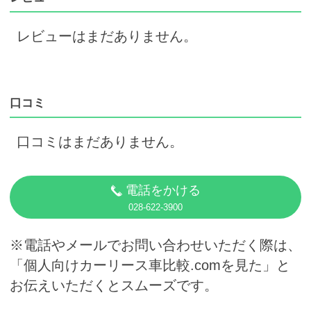
レビューはまだありません。
口コミ
口コミはまだありません。
電話をかける
028-622-3900
※電話やメールでお問い合わせいただく際は、
「個人向けカーリース車比較.comを見た」と
お伝えいただくとスムーズです。