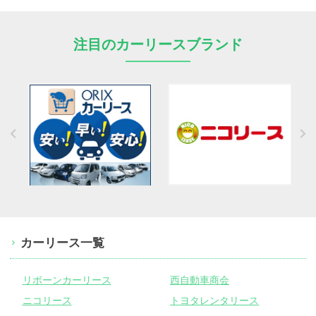
注目のカーリースブランド
カーリース一覧
リボーンカーリース
西自動車商会
ニコリース
トヨタレンタリース