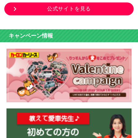
公式サイトを見る
キャンペーン情報