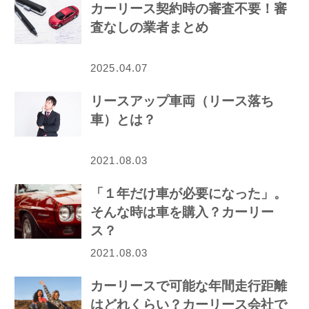
カーリース契約時の審査不要！審
査なしの業者まとめ
2025.04.07
リースアップ車両（リース落ち
車）とは？
2021.08.03
「１年だけ車が必要になった」。
そんな時は車を購入？カーリー
ス？
2021.08.03
カーリースで可能な年間走行距離
はどれくらい？カーリース会社で