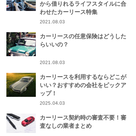
から借りれるライフスタイルに合
わせたカーリース特集
2021.08.03
カーリースの任意保険はどうした
らいいの？
2021.08.03
カーリースを利用するならどこが
いい？おすすめの会社をピックア
ップ！
2025.04.03
カーリース契約時の審査不要！審
査なしの業者まとめ