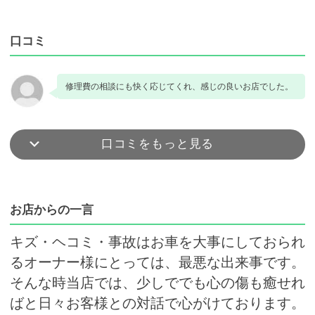
口コミ
修理費の相談にも快く応じてくれ、感じの良いお店でした。
口コミをもっと見る
お店からの一言
キズ・ヘコミ・事故はお車を大事にしておられ
るオーナー様にとっては、最悪な出来事です。
そんな時当店では、少しででも心の傷も癒せれ
ばと日々お客様との対話で心がけております。