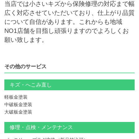
当店では小さいキズから保険修理の対応まで幅
広く対応させていただいており、仕上がり品質
について自信があります。これからも地域
NO1店舗を目指し頑張りますのでよろしくお
願い致します。
その他のサービス
キズ・へこみ直し
軽板金塗装
中破板金塗装
大破板金塗装
修理・点検・メンテナンス