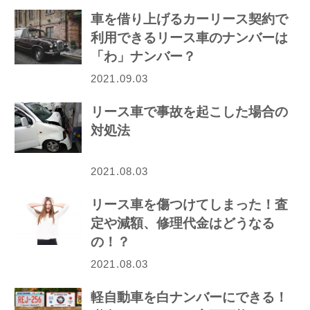
車を借り上げるカーリース契約で
利用できるリース車のナンバーは
「わ」ナンバー？
2021.09.03
リース車で事故を起こした場合の
対処法
2021.08.03
リース車を傷つけてしまった！査
定や減額、修理代金はどうなる
の！？
2021.08.03
軽自動車を白ナンバーにできる！