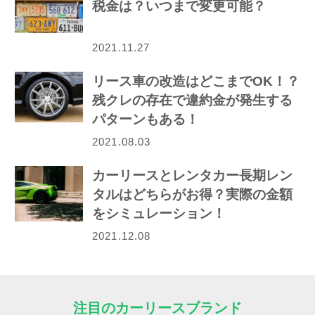
税金は？いつまで変更可能？
2021.11.27
リース車の改造はどこまでOK！？
残クレの存在で違約金が発生する
パターンもある！
2021.08.03
カーリースとレンタカー長期レン
タルはどちらがお得？実際の金額
をシミュレーション！
2021.12.08
注目のカーリースブランド