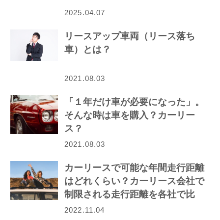
2025.04.07
リースアップ車両（リース落ち
車）とは？
2021.08.03
「１年だけ車が必要になった」。
そんな時は車を購入？カーリー
ス？
2021.08.03
カーリースで可能な年間走行距離
はどれくらい？カーリース会社で
制限される走行距離を各社で比
較！
2022.11.04