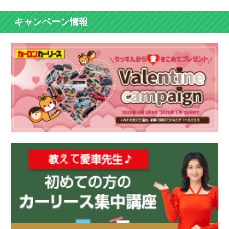
キャンペーン情報