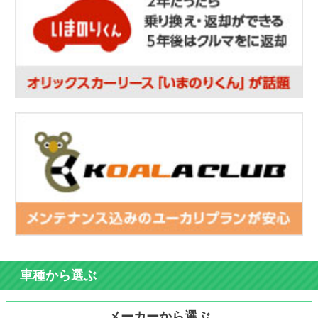
車種から選ぶ
メーカーから選ぶ