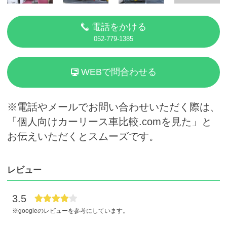
電話をかける
052-779-1385
WEBで問合わせる
※電話やメールでお問い合わせいただく際は、
「個人向けカーリース車比較.comを見た」と
お伝えいただくとスムーズです。
レビュー
3.5
※googleのレビューを参考にしています。