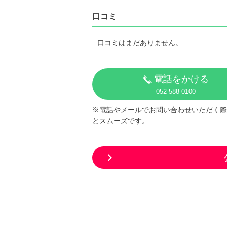
口コミ
口コミはまだありません。
電話をかける
052-588-0100
※電話やメールでお問い合わせいただく際
とスムーズです。