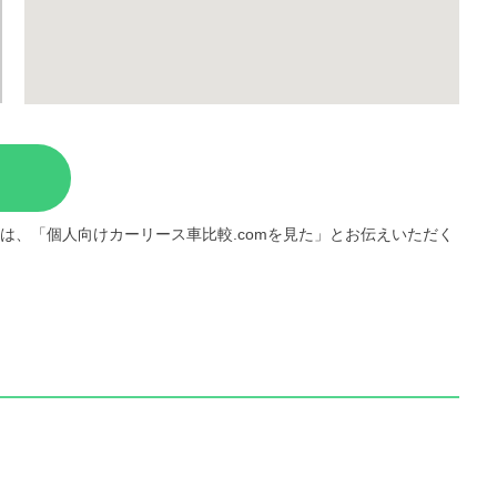
は、「個人向けカーリース車比較.comを見た」とお伝えいただく