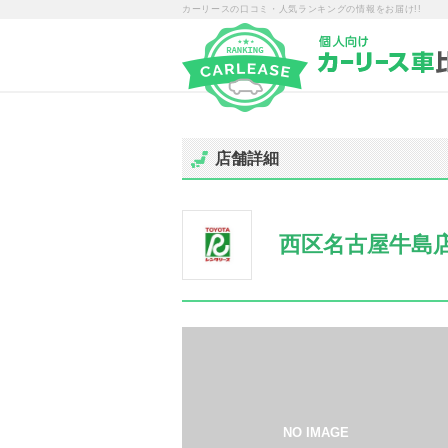
カーリースの口コミ・人気ランキングの情報をお届け!!
店舗詳細
西区名古屋牛島