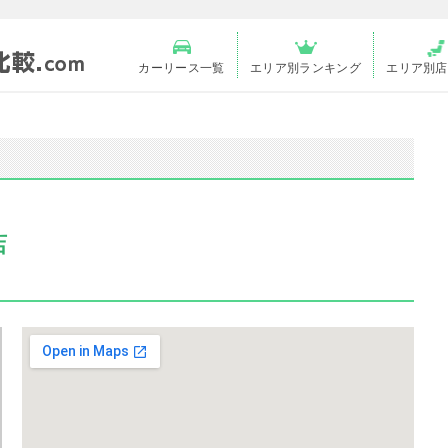
カーリース一覧
エリア別ランキング
エリア別店
店