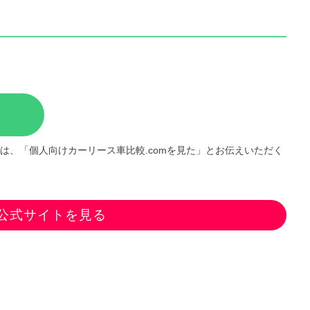
は、「個人向けカーリース車比較.comを見た」とお伝えいただく
公式サイトを見る