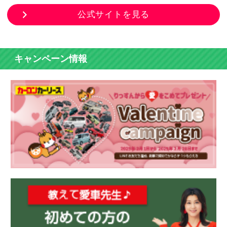
公式サイトを見る
キャンペーン情報