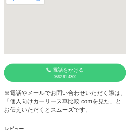
カーリース体験談
お役立ち記事
閉じる
電話をかける
0562-91-4300
※電話やメールでお問い合わせいただく際は、
「個人向けカーリース車比較.comを見た」と
お伝えいただくとスムーズです。
レビュー