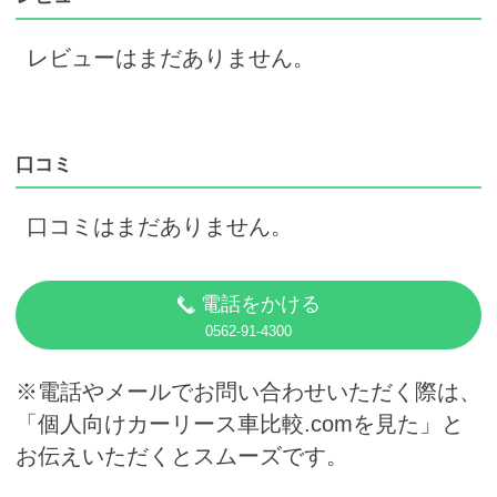
レビューはまだありません。
口コミ
口コミはまだありません。
電話をかける
0562-91-4300
※電話やメールでお問い合わせいただく際は、
「個人向けカーリース車比較.comを見た」と
お伝えいただくとスムーズです。