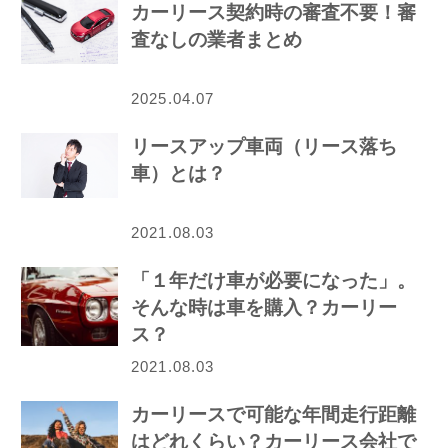
カーリース契約時の審査不要！審
査なしの業者まとめ
2025.04.07
リースアップ車両（リース落ち
車）とは？
2021.08.03
「１年だけ車が必要になった」。
そんな時は車を購入？カーリー
ス？
2021.08.03
カーリースで可能な年間走行距離
はどれくらい？カーリース会社で