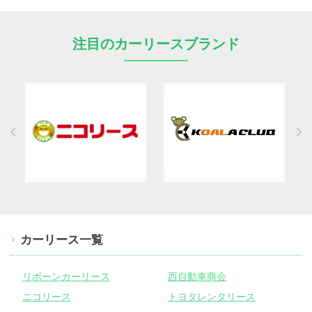
注目のカーリースブランド
カーリース一覧
リボーンカーリース
西自動車商会
ニコリース
トヨタレンタリース