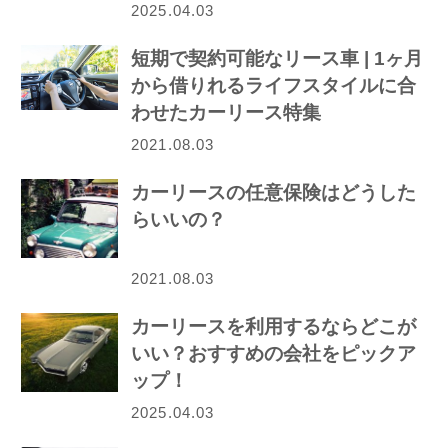
2025.04.03
短期で契約可能なリース車 | 1ヶ月
から借りれるライフスタイルに合
わせたカーリース特集
2021.08.03
カーリースの任意保険はどうした
らいいの？
2021.08.03
カーリースを利用するならどこが
いい？おすすめの会社をピックア
ップ！
2025.04.03