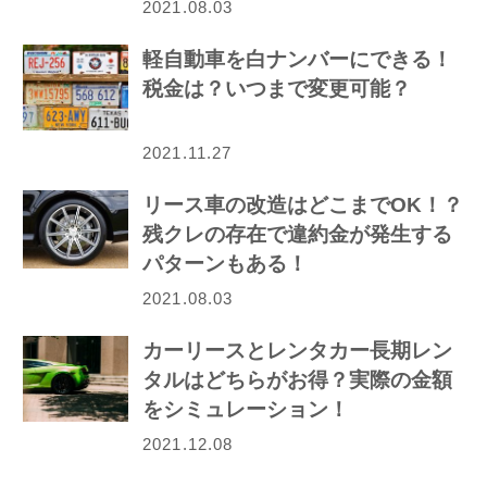
2021.08.03
軽自動車を白ナンバーにできる！
税金は？いつまで変更可能？
2021.11.27
リース車の改造はどこまでOK！？
残クレの存在で違約金が発生する
パターンもある！
2021.08.03
カーリースとレンタカー長期レン
タルはどちらがお得？実際の金額
をシミュレーション！
2021.12.08