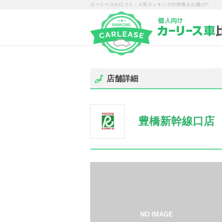
カーリースの口コミ・人気ランキングの情報をお届け!!
店舗詳細
豊橋新幹線口店