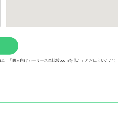
は、「個人向けカーリース車比較.comを見た」とお伝えいただく