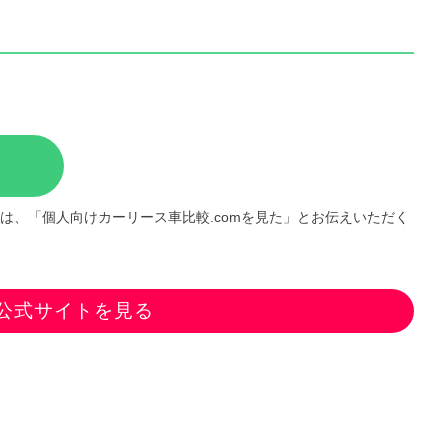
は、「個人向けカーリース車比較.comを見た」とお伝えいただく
公式サイトを見る