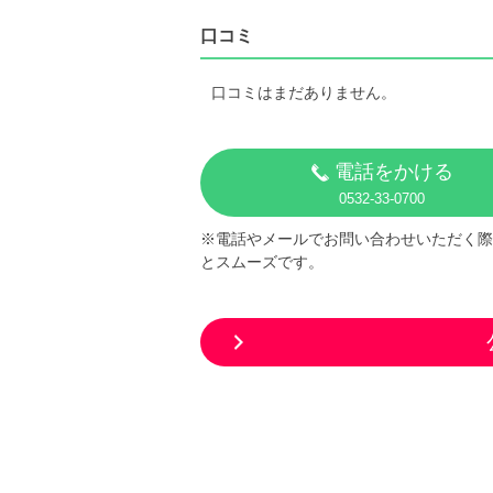
口コミ
口コミはまだありません。
電話をかける
0532-33-0700
※電話やメールでお問い合わせいただく際
とスムーズです。