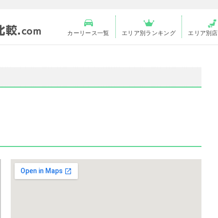
カーリース一覧
エリア別ランキング
エリア別店