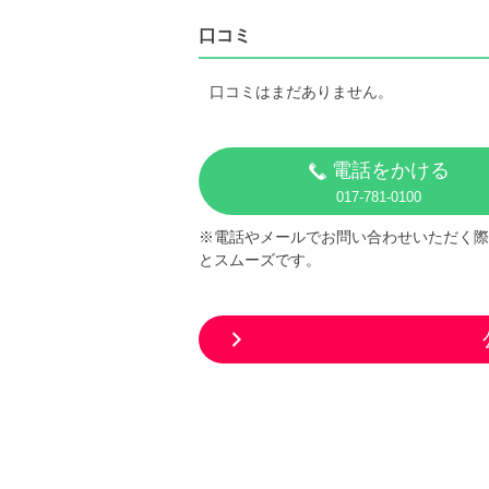
口コミ
口コミはまだありません。
電話をかける
017-781-0100
※電話やメールでお問い合わせいただく際
とスムーズです。