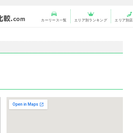
カーリース一覧
エリア別ランキング
エリア別店