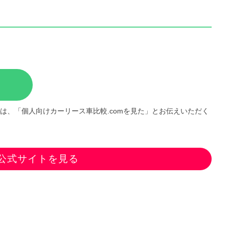
は、「個人向けカーリース車比較.comを見た」とお伝えいただく
公式サイトを見る