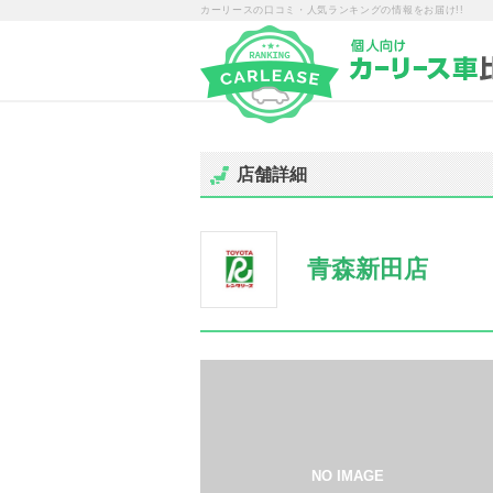
カーリースの口コミ・人気ランキングの情報をお届け!!
店舗詳細
青森新田店