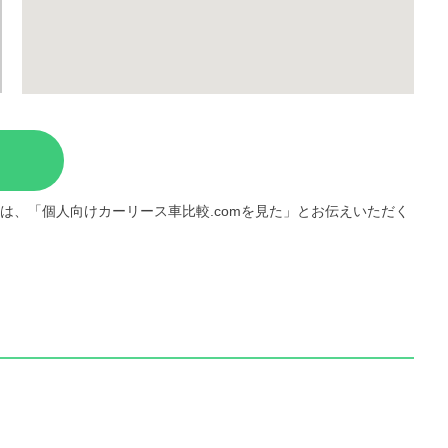
は、「個人向けカーリース車比較.comを見た」とお伝えいただく