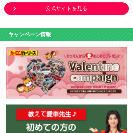
公式サイトを見る
キャンペーン情報