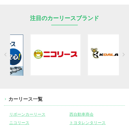
注目のカーリースブランド
カーリース一覧
リボーンカーリース
西自動車商会
ニコリース
トヨタレンタリース