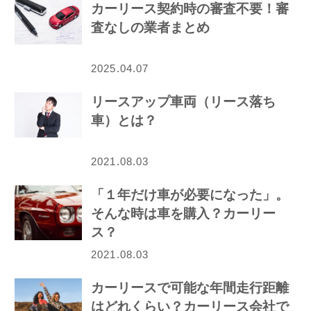
カーリース契約時の審査不要！審
査なしの業者まとめ
2025.04.07
リースアップ車両（リース落ち
車）とは？
2021.08.03
「１年だけ車が必要になった」。
そんな時は車を購入？カーリー
ス？
2021.08.03
カーリースで可能な年間走行距離
はどれくらい？カーリース会社で