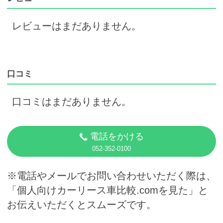
レビューはまだありません。
口コミ
口コミはまだありません。
電話をかける
052-352-0100
※電話やメールでお問い合わせいただく際は、
「個人向けカーリース車比較.comを見た」と
お伝えいただくとスムーズです。