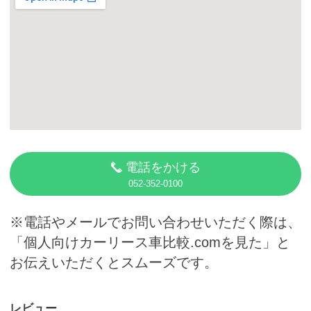
カーリース体験談
お役立ち記事
閉じる
電話をかける
052-352-0100
※電話やメールでお問い合わせいただく際は、
「個人向けカーリース車比較.comを見た」と
お伝えいただくとスムーズです。
レビュー