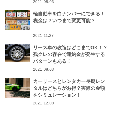
2021.08.03
軽自動車を白ナンバーにできる！
税金は？いつまで変更可能？
2021.11.27
リース車の改造はどこまでOK！？
残クレの存在で違約金が発生する
パターンもある！
2021.08.03
カーリースとレンタカー長期レン
タルはどちらがお得？実際の金額
をシミュレーション！
2021.12.08