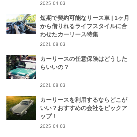
2025.04.03
短期で契約可能なリース車 | 1ヶ月
から借りれるライフスタイルに合
わせたカーリース特集
2021.08.03
カーリースの任意保険はどうした
らいいの？
2021.08.03
カーリースを利用するならどこが
いい？おすすめの会社をピックア
ップ！
2025.04.03