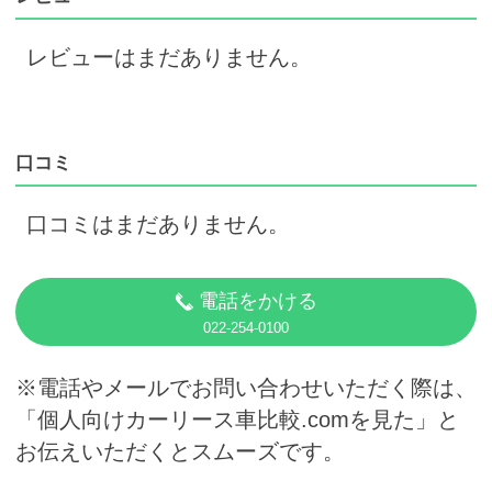
レビューはまだありません。
口コミ
口コミはまだありません。
電話をかける
022-254-0100
※電話やメールでお問い合わせいただく際は、
「個人向けカーリース車比較.comを見た」と
お伝えいただくとスムーズです。