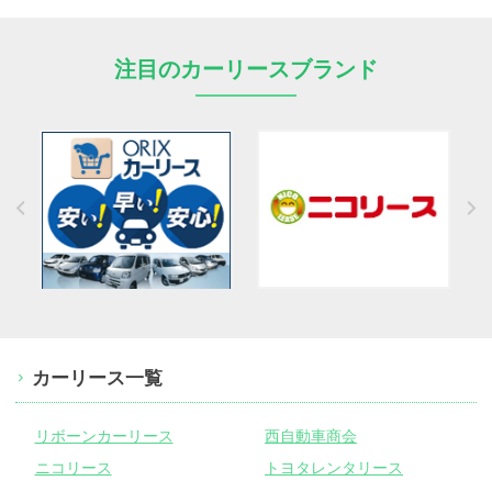
注目のカーリースブランド
カーリース一覧
リボーンカーリース
西自動車商会
ニコリース
トヨタレンタリース