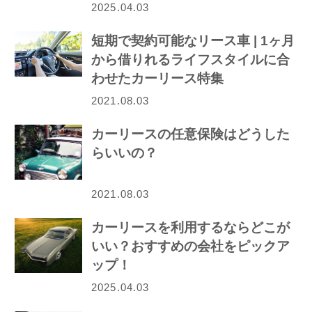
2025.04.03
短期で契約可能なリース車 | 1ヶ月
から借りれるライフスタイルに合
わせたカーリース特集
2021.08.03
カーリースの任意保険はどうした
らいいの？
2021.08.03
カーリースを利用するならどこが
いい？おすすめの会社をピックア
ップ！
2025.04.03