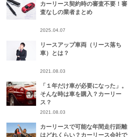
カーリース契約時の審査不要！審
査なしの業者まとめ
2025.04.07
リースアップ車両（リース落ち
車）とは？
2021.08.03
「１年だけ車が必要になった」。
そんな時は車を購入？カーリー
ス？
2021.08.03
カーリースで可能な年間走行距離
はどれくらい？カーリース会社で