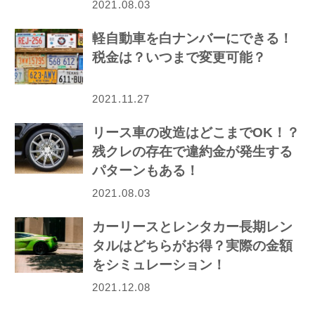
2021.08.03
軽自動車を白ナンバーにできる！
税金は？いつまで変更可能？
2021.11.27
リース車の改造はどこまでOK！？
残クレの存在で違約金が発生する
パターンもある！
2021.08.03
カーリースとレンタカー長期レン
タルはどちらがお得？実際の金額
をシミュレーション！
2021.12.08