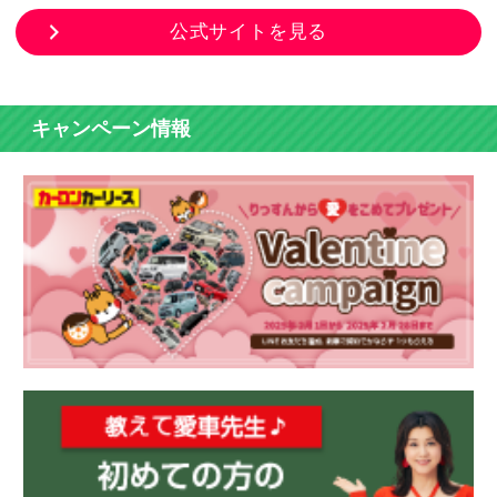
公式サイトを見る
キャンペーン情報