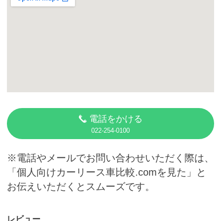
カーリース体験談
お役立ち記事
閉じる
電話をかける
022-254-0100
※電話やメールでお問い合わせいただく際は、
「個人向けカーリース車比較.comを見た」と
お伝えいただくとスムーズです。
レビュー