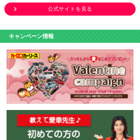
公式サイトを見る
キャンペーン情報