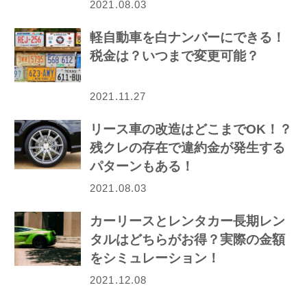
2021.08.03
軽自動車を白ナンバーにできる！
税金は？いつまで変更可能？
2021.11.27
リース車の改造はどこまでOK！？
残クレの存在で違約金が発生する
パターンもある！
2021.08.03
カーリースとレンタカー長期レン
タルはどちらがお得？実際の金額
をシミュレーション！
2021.12.08