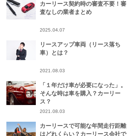
カーリース契約時の審査不要！審
査なしの業者まとめ
2025.04.07
リースアップ車両（リース落ち
車）とは？
2021.08.03
「１年だけ車が必要になった」。
そんな時は車を購入？カーリー
ス？
2021.08.03
カーリースで可能な年間走行距離
はどれくらい？カーリース会社で