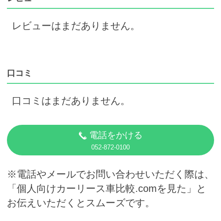
レビューはまだありません。
口コミ
口コミはまだありません。
電話をかける
052-872-0100
※電話やメールでお問い合わせいただく際は、
「個人向けカーリース車比較.comを見た」と
お伝えいただくとスムーズです。