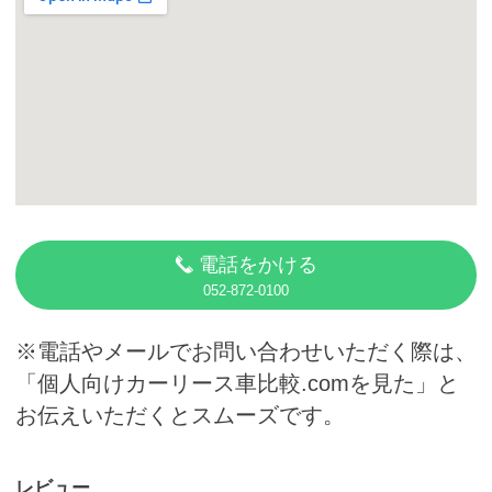
カーリース体験談
お役立ち記事
閉じる
電話をかける
052-872-0100
※電話やメールでお問い合わせいただく際は、
「個人向けカーリース車比較.comを見た」と
お伝えいただくとスムーズです。
レビュー