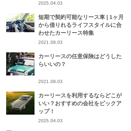
2025.04.03
短期で契約可能なリース車 | 1ヶ月
から借りれるライフスタイルに合
わせたカーリース特集
2021.08.03
カーリースの任意保険はどうした
らいいの？
2021.08.03
カーリースを利用するならどこが
いい？おすすめの会社をピックア
ップ！
2025.04.03