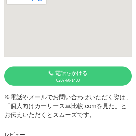
カーリース体験談
お役立ち記事
閉じる
電話をかける
0287-60-1400
※電話やメールでお問い合わせいただく際は、
「個人向けカーリース車比較.comを見た」と
お伝えいただくとスムーズです。
レビュー