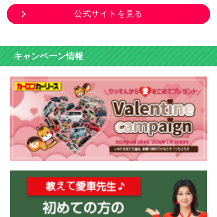
公式サイトを見る
キャンペーン情報