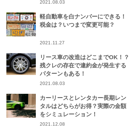
2021.08.03
軽自動車を白ナンバーにできる！
税金は？いつまで変更可能？
2021.11.27
リース車の改造はどこまでOK！？
残クレの存在で違約金が発生する
パターンもある！
2021.08.03
カーリースとレンタカー長期レン
タルはどちらがお得？実際の金額
をシミュレーション！
2021.12.08