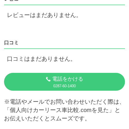
レビューはまだありません。
口コミ
口コミはまだありません。
電話をかける
0287-60-1400
※電話やメールでお問い合わせいただく際は、
「個人向けカーリース車比較.comを見た」と
お伝えいただくとスムーズです。