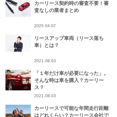
カーリース契約時の審査不要！審
査なしの業者まとめ
2025.04.07
リースアップ車両（リース落ち
車）とは？
2021.08.03
「１年だけ車が必要になった」。
そんな時は車を購入？カーリー
ス？
2021.08.03
カーリースで可能な年間走行距離
はどれくらい？カーリース会社で