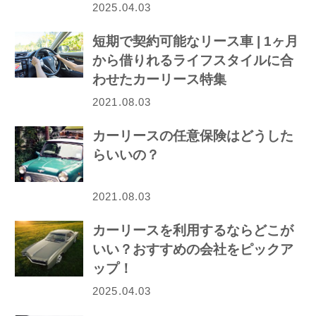
2025.04.03
短期で契約可能なリース車 | 1ヶ月
から借りれるライフスタイルに合
わせたカーリース特集
2021.08.03
カーリースの任意保険はどうした
らいいの？
2021.08.03
カーリースを利用するならどこが
いい？おすすめの会社をピックア
ップ！
2025.04.03