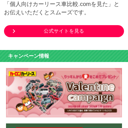
「個人向けカーリース車比較.comを見た」と
お伝えいただくとスムーズです。
公式サイトを見る
キャンペーン情報