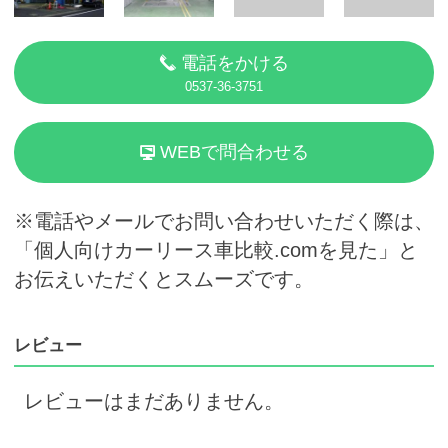
電話をかける
0537-36-3751
WEBで問合わせる
※電話やメールでお問い合わせいただく際は、
「個人向けカーリース車比較.comを見た」と
お伝えいただくとスムーズです。
レビュー
レビューはまだありません。