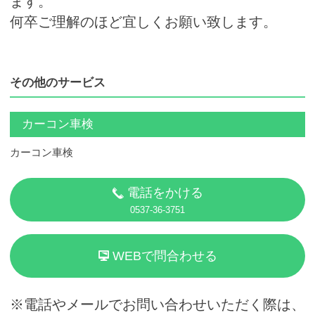
ます。
何卒ご理解のほど宜しくお願い致します。
その他のサービス
カーコン車検
カーコン車検
電話をかける
0537-36-3751
WEBで問合わせる
※電話やメールでお問い合わせいただく際は、