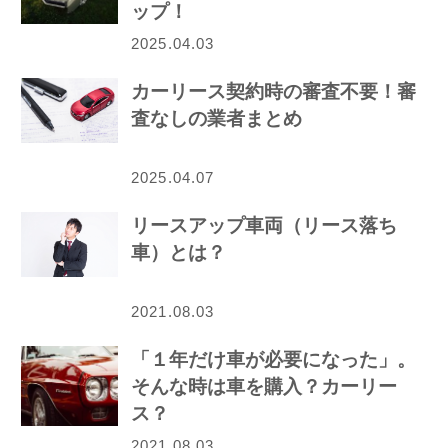
ップ！
2025.04.03
カーリース契約時の審査不要！審
査なしの業者まとめ
2025.04.07
リースアップ車両（リース落ち
車）とは？
2021.08.03
「１年だけ車が必要になった」。
そんな時は車を購入？カーリー
ス？
2021.08.03