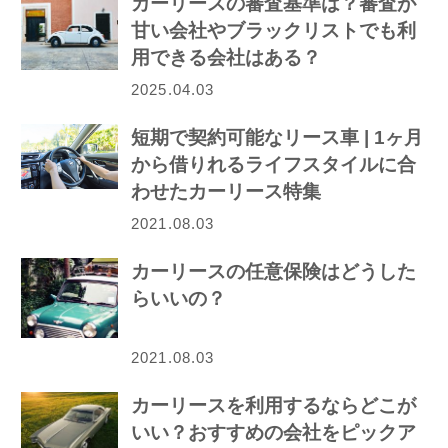
カーリースの審査基準は？審査が
甘い会社やブラックリストでも利
用できる会社はある？
2025.04.03
短期で契約可能なリース車 | 1ヶ月
から借りれるライフスタイルに合
わせたカーリース特集
2021.08.03
カーリースの任意保険はどうした
らいいの？
2021.08.03
カーリースを利用するならどこが
いい？おすすめの会社をピックア