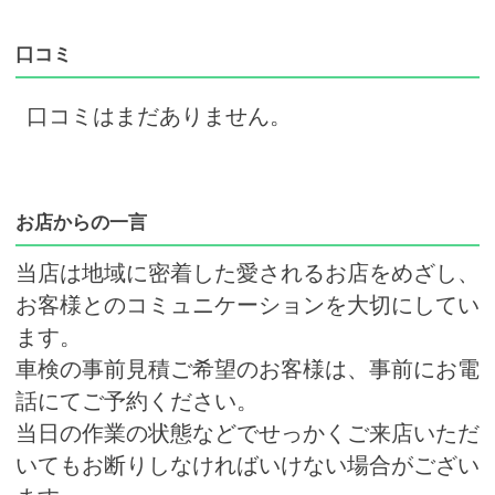
口コミ
口コミはまだありません。
お店からの一言
当店は地域に密着した愛されるお店をめざし、
お客様とのコミュニケーションを大切にしてい
ます。
車検の事前見積ご希望のお客様は、事前にお電
話にてご予約ください。
当日の作業の状態などでせっかくご来店いただ
いてもお断りしなければいけない場合がござい