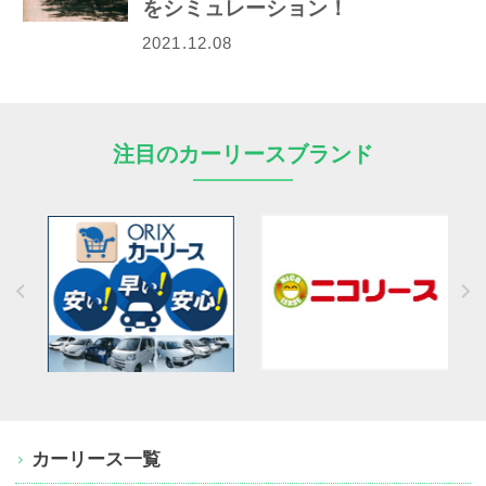
をシミュレーション！
2021.12.08
注目のカーリースブランド
カーリース一覧