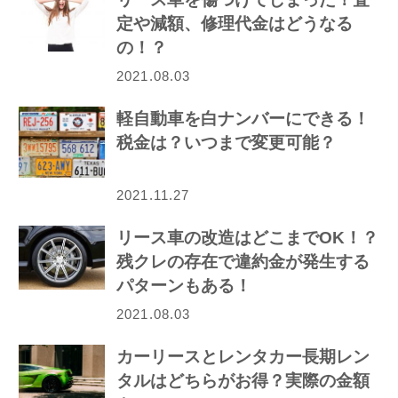
定や減額、修理代金はどうなる
の！？
2021.08.03
軽自動車を白ナンバーにできる！
税金は？いつまで変更可能？
2021.11.27
リース車の改造はどこまでOK！？
残クレの存在で違約金が発生する
パターンもある！
2021.08.03
カーリースとレンタカー長期レン
タルはどちらがお得？実際の金額